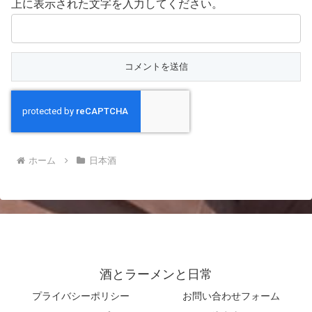
上に表示された文字を入力してください。
ホーム
日本酒
酒とラーメンと日常
プライバシーポリシー
お問い合わせフォーム