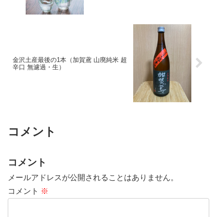
金沢土産最後の1本（加賀鳶 山廃純米 超
辛口 無濾過・生）
コメント
コメント
メールアドレスが公開されることはありません。
コメント
※