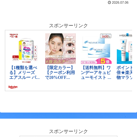
2026.07.06
スポンサーリンク
スポンサーリンク