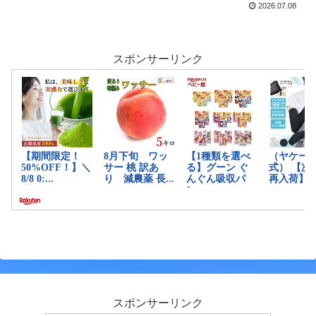
2026.07.08
スポンサーリンク
スポンサーリンク