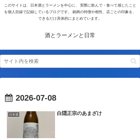
このサイトは、日本酒とラーメンを中心に、 実際に飲んで・食べて感じたこと
を個人目線で記録しているブログです。 銘柄の特徴や相性、店ごとの印象を、
できるだけ具体的にまとめています。
酒とラーメンと日常
2026-07-08
白隠正宗のあまざけ
日本酒