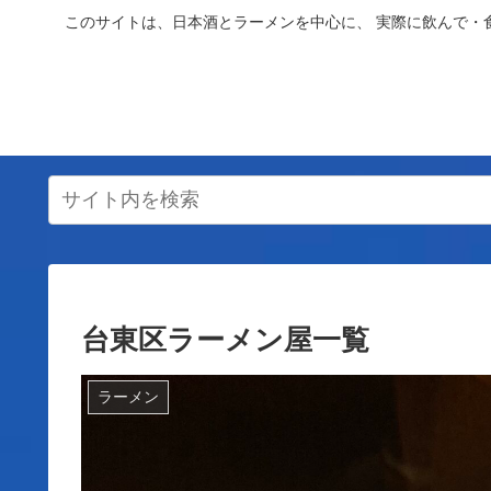
このサイトは、日本酒とラーメンを中心に、 実際に飲んで・
台東区ラーメン屋一覧
ラーメン