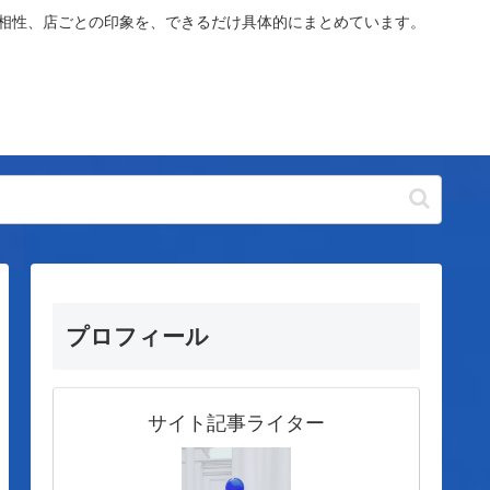
や相性、店ごとの印象を、できるだけ具体的にまとめています。
プロフィール
サイト記事ライター