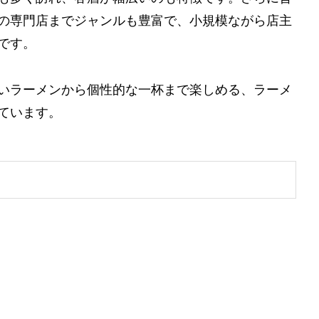
の専門店までジャンルも豊富で、小規模ながら店主
です。
いラーメンから個性的な一杯まで楽しめる、ラーメ
ています。