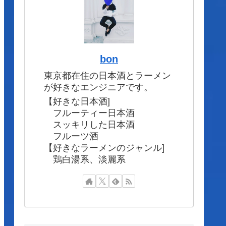
bon
東京都在住の日本酒とラーメン
が好きなエンジニアです。
【好きな日本酒]
フルーティー日本酒
スッキリした日本酒
フルーツ酒
【好きなラーメンのジャンル]
鶏白湯系、淡麗系