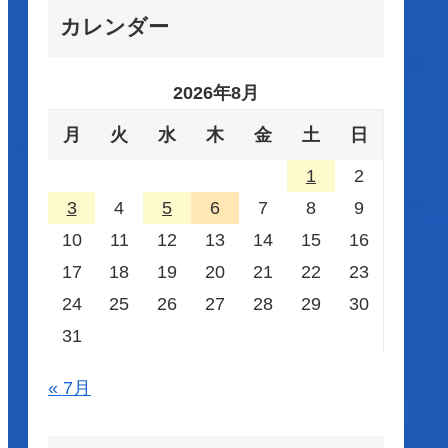
カレンダー
2026年8月
月
火
水
木
金
土
日
1
2
3
4
5
6
7
8
9
10
11
12
13
14
15
16
17
18
19
20
21
22
23
24
25
26
27
28
29
30
31
« 7月