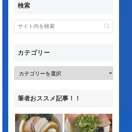
検索
カテゴリー
筆者おススメ記事！！