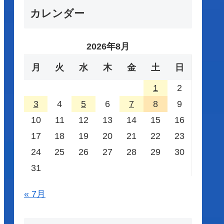
カレンダー
2026年8月
月
火
水
木
金
土
日
1
2
3
4
5
6
7
8
9
10
11
12
13
14
15
16
17
18
19
20
21
22
23
24
25
26
27
28
29
30
31
« 7月