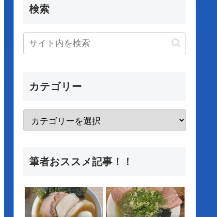
検索
カテゴリー
筆者おススメ記事！！