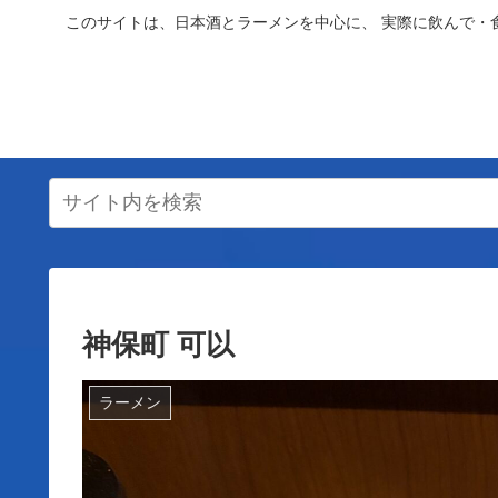
このサイトは、日本酒とラーメンを中心に、 実際に飲んで・
神保町 可以
ラーメン