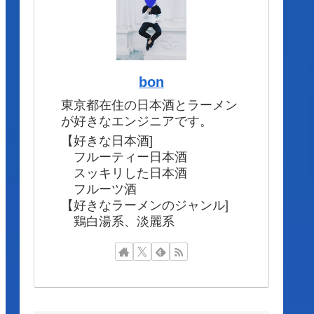
bon
東京都在住の日本酒とラーメン
が好きなエンジニアです。
【好きな日本酒]
フルーティー日本酒
スッキリした日本酒
フルーツ酒
【好きなラーメンのジャンル]
鶏白湯系、淡麗系