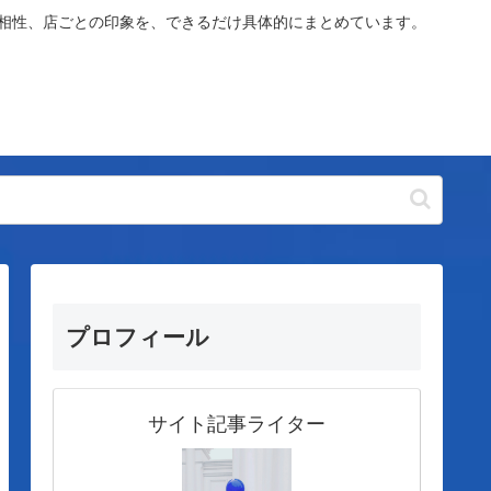
や相性、店ごとの印象を、できるだけ具体的にまとめています。
プロフィール
サイト記事ライター