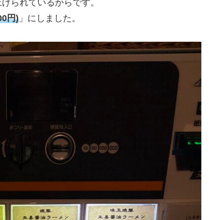
上げられているからです。
0円)
」にしました。