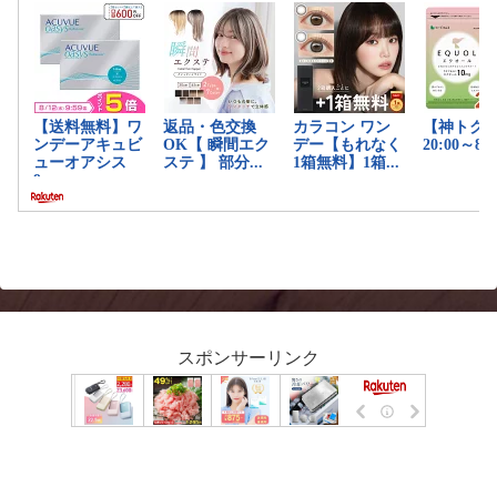
スポンサーリンク