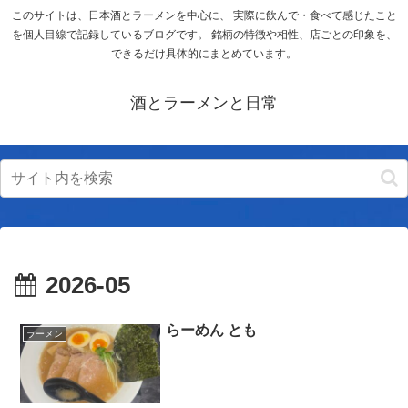
このサイトは、日本酒とラーメンを中心に、 実際に飲んで・食べて感じたこと
を個人目線で記録しているブログです。 銘柄の特徴や相性、店ごとの印象を、
できるだけ具体的にまとめています。
酒とラーメンと日常
2026-05
らーめん とも
ラーメン