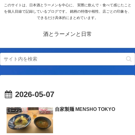
このサイトは、日本酒とラーメンを中心に、 実際に飲んで・食べて感じたこと
を個人目線で記録しているブログです。 銘柄の特徴や相性、店ごとの印象を、
できるだけ具体的にまとめています。
酒とラーメンと日常
2026-05-07
自家製麺 MENSHO TOKYO
ラーメン