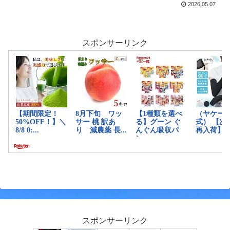
2026.05.07
スポンサーリンク
スポンサーリンク