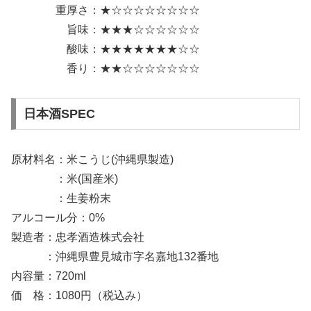
重厚さ：★☆☆☆☆☆☆☆☆
旨味：★★★☆☆☆☆☆☆
酸味：★★★★★★★☆☆
香り：★★☆☆☆☆☆☆☆
日本酒SPEC
原材料名：米こうじ(沖縄県製造)
：米(国産米)
：生姜粉末
アルコール分：0%
製造者：忠孝酒造株式会社
：沖縄県豊見城市字名嘉地132番地
内容量：720ml
価 格：1080円（税込み）