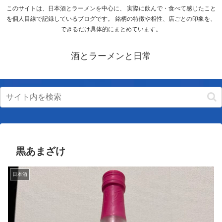
このサイトは、日本酒とラーメンを中心に、 実際に飲んで・食べて感じたこと
を個人目線で記録しているブログです。 銘柄の特徴や相性、店ごとの印象を、
できるだけ具体的にまとめています。
酒とラーメンと日常
黒あまざけ
日本酒