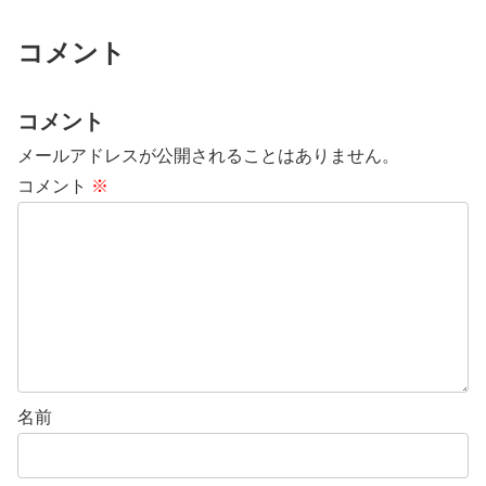
コメント
コメント
メールアドレスが公開されることはありません。
コメント
※
名前