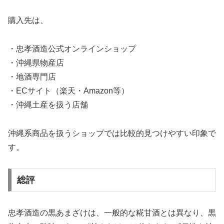
購入先は、
・忠孝酒造公式オンラインショップ
・沖縄県物産店
・地酒専門店
・ECサイト（楽天・Amazon等）
・沖縄土産を扱う店舗
沖縄系商品を扱うショップでは比較的見つけやすい印象で
す。
総評
忠孝酒造の黒あまざけは、一般的な糀甘酒とは異なり、黒