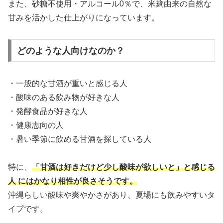
また、砂糖不使用・アルコール0％で、米麹由来の自然な
甘みを活かした仕上がりになっています。
どのような人向けなのか？
・一般的な甘酒が重いと感じる人
・酸味のある飲み物が好きな人
・発酵食品が好きな人
・健康志向の人
・暑い季節に飲める甘酒を探している人
特に、
「甘酒は好きだけど少し酸味が欲しいと」と感じる
人 にはかなり相性が良さそうです。
沖縄らしい酸味や爽やかさがあり、夏場にも飲みやすいタ
イプです。