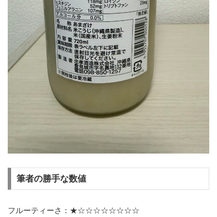
筆者の勝手な数値
フルーティーさ：★☆☆☆☆☆☆☆☆