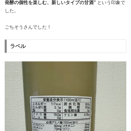
発酵の個性を楽しむ、新しいタイプの甘酒”
という印象で
した。
ごちそうさんでした！
ラベル