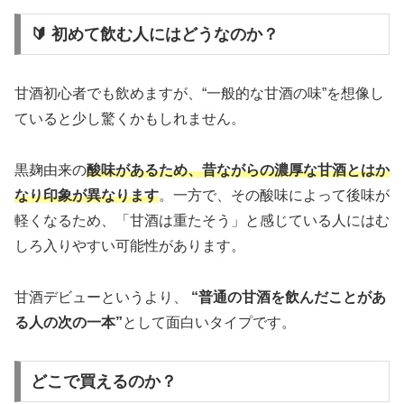
🔰 初めて飲む人にはどうなのか？
甘酒初心者でも飲めますが、“一般的な甘酒の味”を想像し
ていると少し驚くかもしれません。
黒麹由来の
酸味があるため、昔ながらの濃厚な甘酒とはか
なり印象が異なります
。一方で、その酸味によって後味が
軽くなるため、「甘酒は重たそう」と感じている人にはむ
しろ入りやすい可能性があります。
甘酒デビューというより、
“普通の甘酒を飲んだことがあ
る人の次の一本”
として面白いタイプです。
どこで買えるのか？