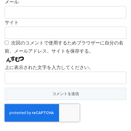
メール
サイト
次回のコメントで使用するためブラウザーに自分の名
前、メールアドレス、サイトを保存する。
上に表示された文字を入力してください。