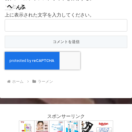
上に表示された文字を入力してください。
ホーム
ラーメン
スポンサーリンク