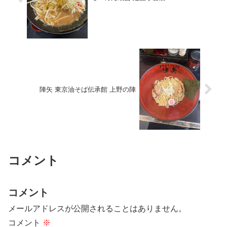
陣矢 東京油そば伝承館 上野の陣
コメント
コメント
メールアドレスが公開されることはありません。
コメント
※