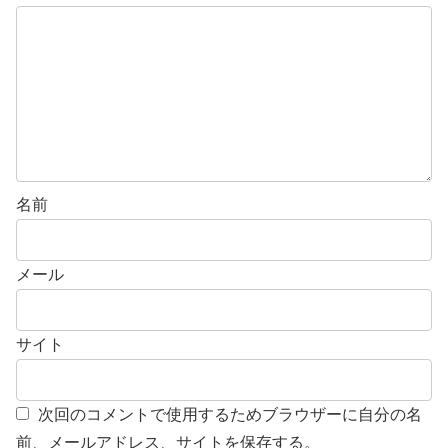
名前
メール
サイト
次回のコメントで使用するためブラウザーに自分の名
前、メールアドレス、サイトを保存する。