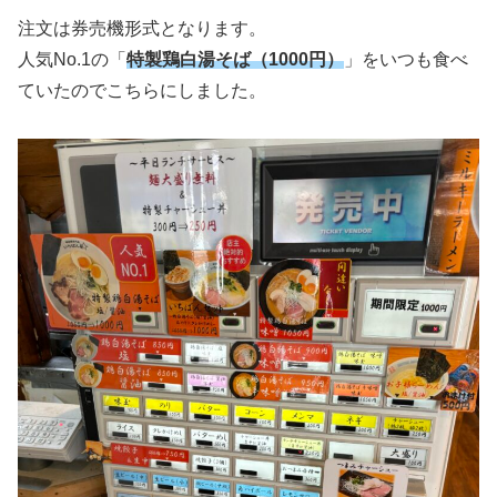
注文は券売機形式となります。
人気No.1の「
特製鶏白湯そば（1000円）
」をいつも食べ
ていたのでこちらにしました。