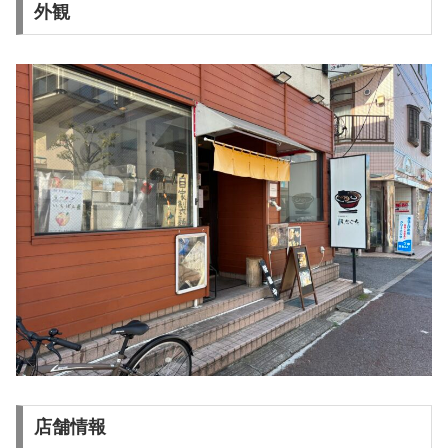
外観
店舗情報