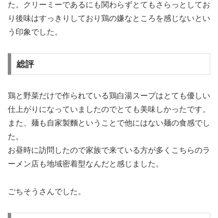
た。クリーミーであるにも関わらずとてもさらっとしてお
り後味はすっきりしており鶏の嫌なところを感じないとい
う印象でした。
総評
鶏と野菜だけで作られている鶏白湯スープはとても優しい
仕上がりになっていましたのでとても美味しかったです。
また、麺も自家製麵ということで他にはない麺の食感でし
た。
お昼時に訪問したので家族で来ている方が多くこちらのラ
ーメン店も地域密着型なんだと感じました。
ごちそうさんでした。