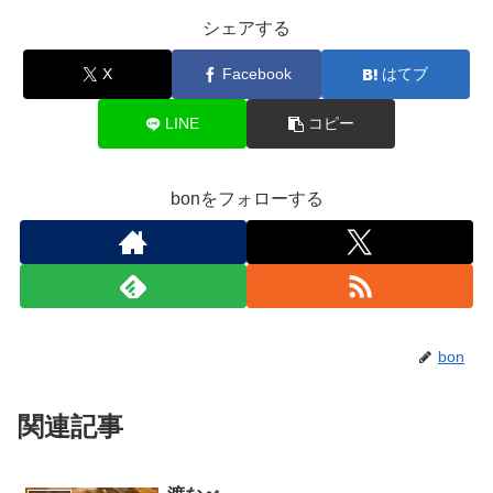
シェアする
X
Facebook
はてブ
LINE
コピー
bonをフォローする
bon
関連記事