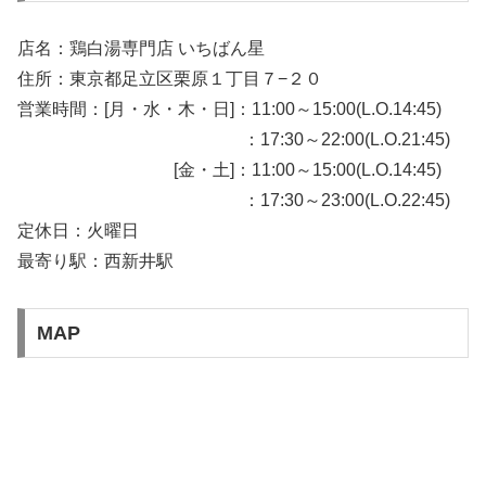
店名：鶏白湯専門店 いちばん星
住所：東京都足立区栗原１丁目７−２０
営業時間：[月・水・木・日]：11:00～15:00(L.O.14:45)
：17:30～22:00(L.O.21:45)
[金・土]：11:00～15:00(L.O.14:45)
：17:30～23:00(L.O.22:45)
定休日：火曜日
最寄り駅：西新井駅
MAP