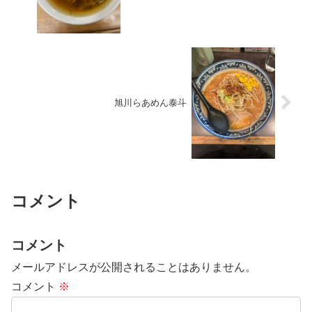
旭川らあめん泰斗
コメント
コメント
メールアドレスが公開されることはありません。
コメント
※