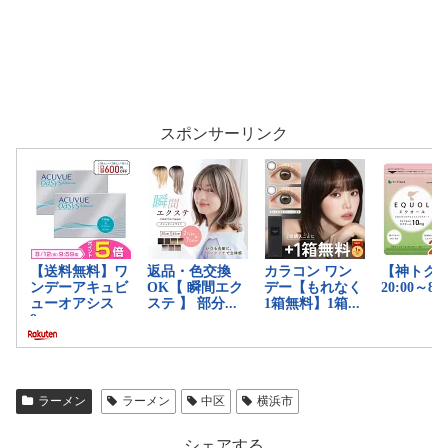
スポンサーリンク
ラーメン
ラーメン
中区
横浜市
シェアする