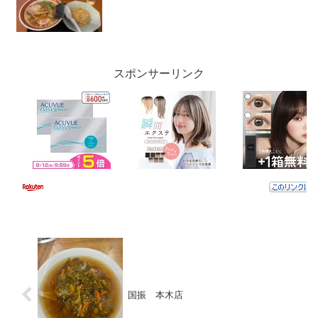
スポンサーリンク
国振 本木店