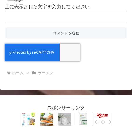
上に表示された文字を入力してください。
ホーム
ラーメン
スポンサーリンク