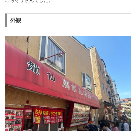
ごちそうさんでした。
外観