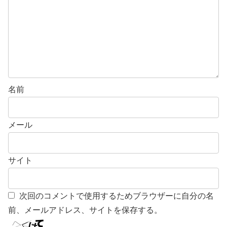
名前
メール
サイト
次回のコメントで使用するためブラウザーに自分の名
前、メールアドレス、サイトを保存する。