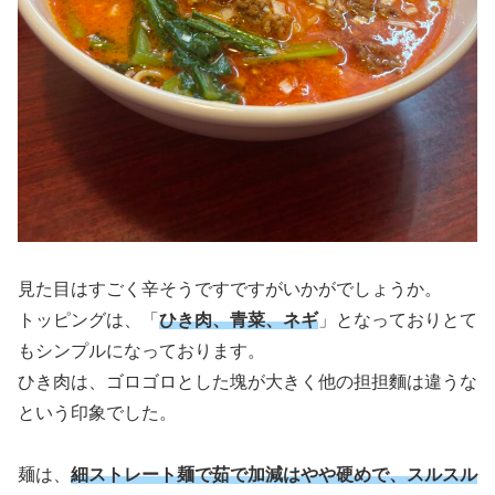
見た目はすごく辛そうですですがいかがでしょうか。
トッピングは、「
ひき肉、青菜、ネギ
」となっておりとて
もシンプルになっております。
ひき肉は、ゴロゴロとした塊が大きく他の担担麵は違うな
という印象でした。
麺は、
細ストレート麺で茹で加減はやや硬めで、スルスル