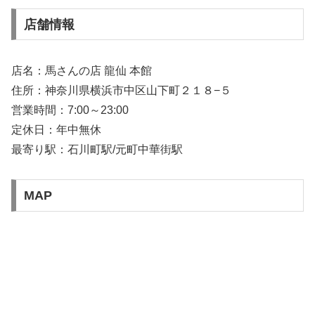
店舗情報
店名：馬さんの店 龍仙 本館
住所：神奈川県横浜市中区山下町２１８−５
営業時間：7:00～23:00
定休日：年中無休
最寄り駅：石川町駅/元町中華街駅
MAP