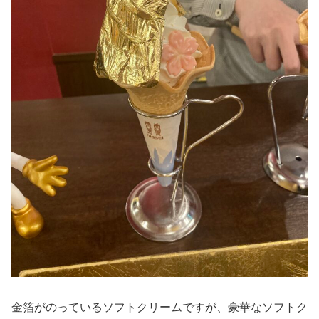
金箔がのっているソフトクリームですが、豪華なソフトク