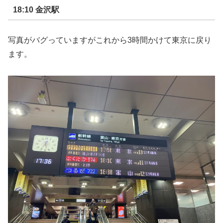
18:10 金沢駅
写真がバグっていますがこれから3時間かけて東京に戻り
ます。