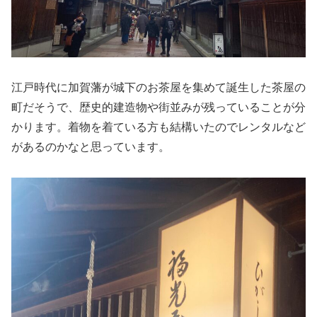
江戸時代に加賀藩が城下のお茶屋を集めて誕生した茶屋の
町だそうで、歴史的建造物や街並みが残っていることが分
かります。着物を着ている方も結構いたのでレンタルなど
があるのかなと思っています。