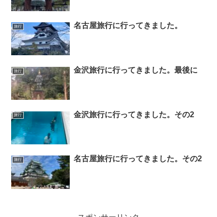
名古屋旅行に行ってきました。
旅行
金沢旅行に行ってきました。最後に
旅行
金沢旅行に行ってきました。その2
旅行
名古屋旅行に行ってきました。その2
旅行