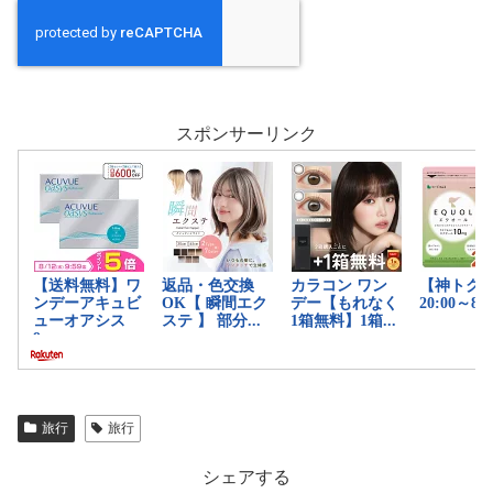
スポンサーリンク
旅行
旅行
シェアする