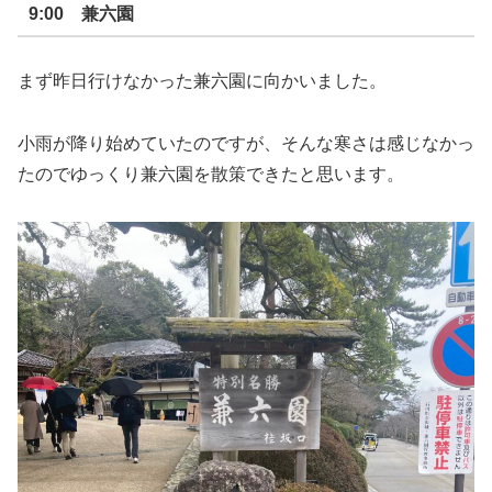
9:00 兼六園
まず昨日行けなかった兼六園に向かいました。
小雨が降り始めていたのですが、そんな寒さは感じなかっ
たのでゆっくり兼六園を散策できたと思います。