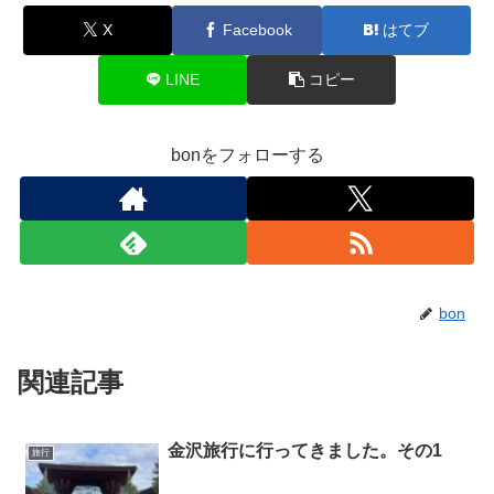
X
Facebook
はてブ
LINE
コピー
bonをフォローする
bon
関連記事
金沢旅行に行ってきました。その1
旅行