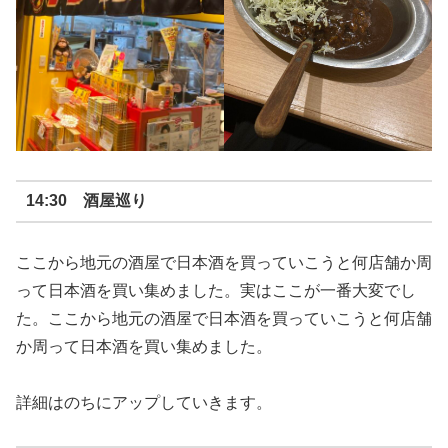
14:30 酒屋巡り
ここから地元の酒屋で日本酒を買っていこうと何店舗か周
って日本酒を買い集めました。実はここが一番大変でし
た。ここから地元の酒屋で日本酒を買っていこうと何店舗
か周って日本酒を買い集めました。
詳細はのちにアップしていきます。