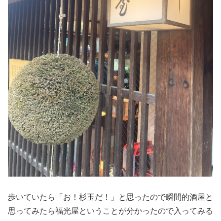
歩いていたら「お！杉玉だ！」と思ったので瞬間的酒屋と
思ってみたら福光屋ということが分かったので入ってみる