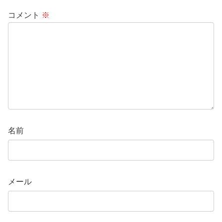
コメント
※
名前
メール