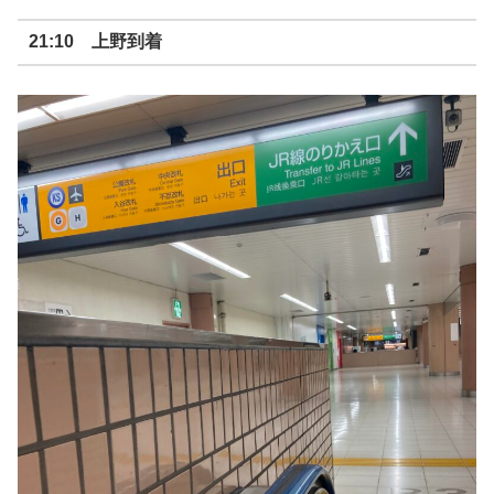
21:10 上野到着