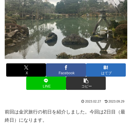
X
Facebook
はてブ
LINE
コピー
2023.02.27
2023.09.29
前回は金沢旅行の初日を紹介しました。今回は2日目（最
終日）になります。