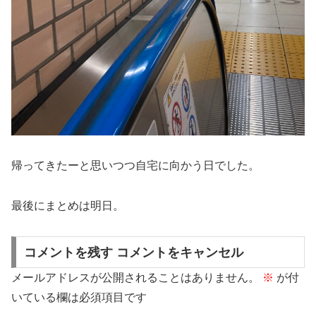
帰ってきたーと思いつつ自宅に向かう日でした。
最後にまとめは明日。
コメントを残す コメントをキャンセル
メールアドレスが公開されることはありません。
※
が付
いている欄は必須項目です