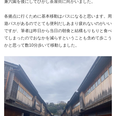
兼六園を後にしてひがし茶屋街に向かいました。
各拠点に行くために基本移動はバスになると思います。周
遊バスがあるのでとても便利だしあまり疲れないのがいい
ですが、筆者は昨日から当日の朝食と結構もりもりと食べ
てしまったのでおなかを減らすということも含めて歩こう
かと思って数10分歩いて移動しました。