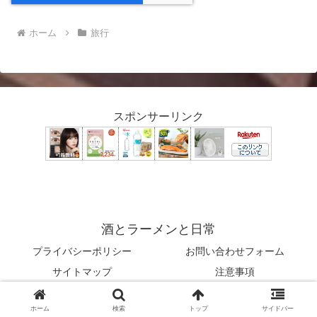
ホーム
旅行
スポンサーリンク
酒とラーメンと日常
プライバシーポリシー
お問い合わせフォーム
サイトマップ
注意事項
© 2023 酒とラーメンと日常.
ホーム
検索
トップ
サイドバー