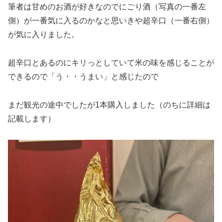
筆者は甘めのお酒が好きなのでにごり酒（写真の一番左
側）が一番気に入るのかなと思いきや超辛口（一番右側）
が気に入りました。
超辛口とあるのにキリっとしていて米の味を感じることが
できるので「う・・うまい」と感じたので
まだ観光の途中でしたが1本購入しました（のちに詳細は
記載します）