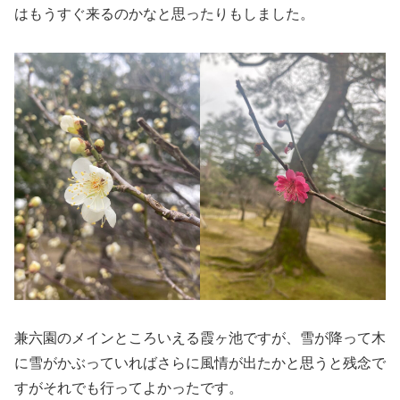
はもうすぐ来るのかなと思ったりもしました。
兼六園のメインところいえる霞ヶ池ですが、雪が降って木
に雪がかぶっていればさらに風情が出たかと思うと残念で
すがそれでも行ってよかったです。