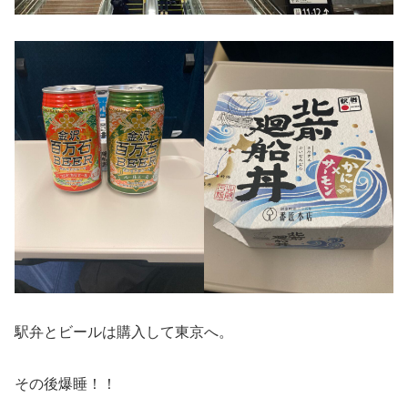
駅弁とビールは購入して東京へ。
その後爆睡！！