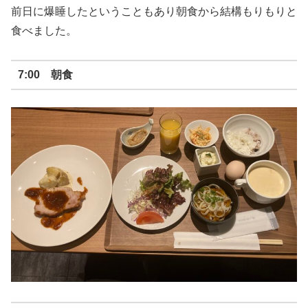
前日に爆睡したということもあり朝食から結構もりもりと
食べました。
7:00 朝食