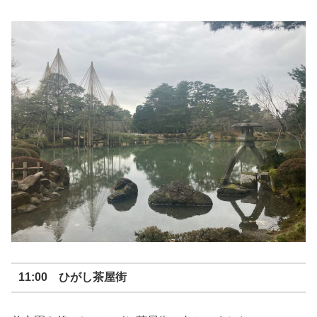
11:00 ひがし茶屋街