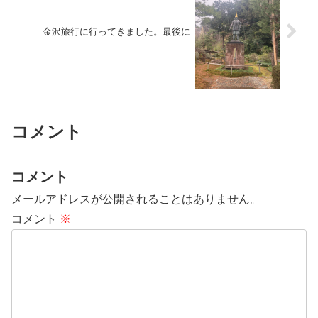
金沢旅行に行ってきました。最後に
コメント
コメント
メールアドレスが公開されることはありません。
コメント
※