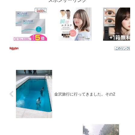
スポンサーリンク
金沢旅行に行ってきました。その2