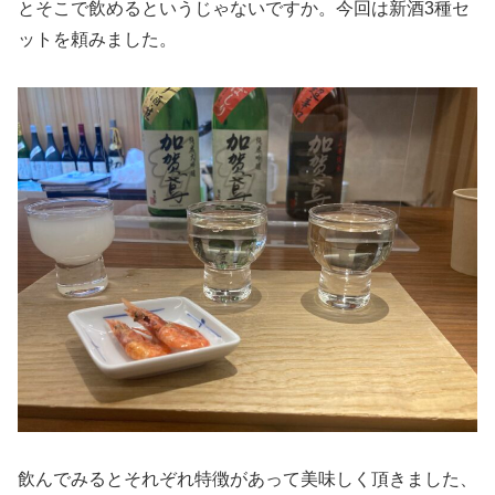
とそこで飲めるというじゃないですか。今回は新酒3種セ
ットを頼みました。
飲んでみるとそれぞれ特徴があって美味しく頂きました、