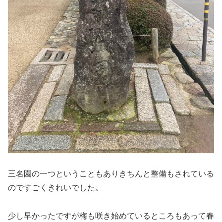
三名園の一つということもありきちんと整備もされている
のですごくきれいでした。
少し早かったですが梅も咲き始めているところもあって春