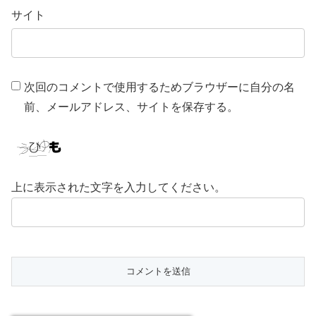
サイト
次回のコメントで使用するためブラウザーに自分の名
前、メールアドレス、サイトを保存する。
上に表示された文字を入力してください。