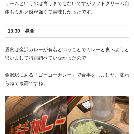
リームというのは言うまでもないですがソフトクリーム自
体もミルク感が強くて美味しかったです。
13:30 昼食
昼食は金沢カレーが有名ということでカレーと食べようと
思いまして特別調べていなかったので
金沢駅にある「ゴーゴーカレー」で食事をしました。変わ
らねで最高ですね。