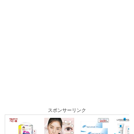
スポンサーリンク