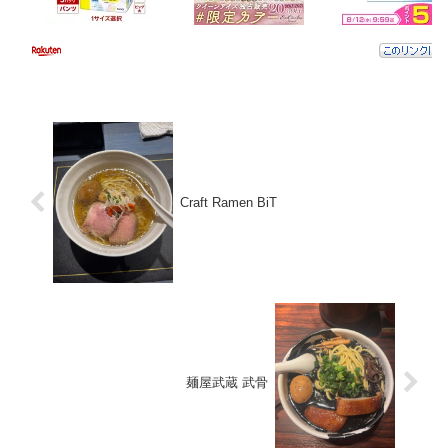
Craft Ramen BiT
麺屋武蔵 武骨