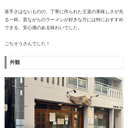
派手さはないものの、丁寧に作られた王道の美味しさが光
る一杯。昔ながらのラーメンが好きな方には特におすすめ
できる、安心感のある味わいでした。
ごちそうさんでした！
外観