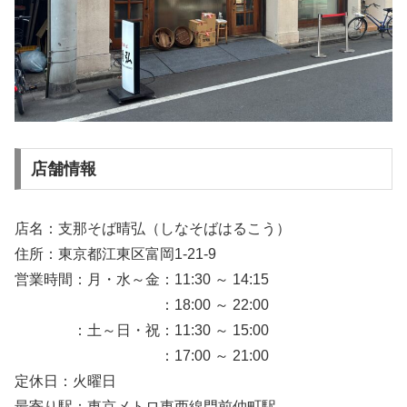
店舗情報
店名：支那そば晴弘（しなそばはるこう）
住所：東京都江東区富岡1-21-9
営業時間：月・水～金：11:30 ～ 14:15
：18:00 ～ 22:00
：土～日・祝：11:30 ～ 15:00
：17:00 ～ 21:00
定休日：火曜日
最寄り駅：東京メトロ東西線門前仲町駅