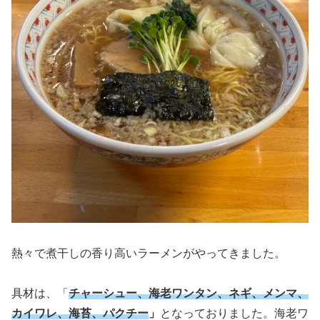
熱々で煮干しの香り高いラーメンがやってきました。
具材は、「
チャーシュー、海老ワンタン、ネギ、メンマ、
カイワレ、海苔、パクチー
」
となっておりました。海老ワ