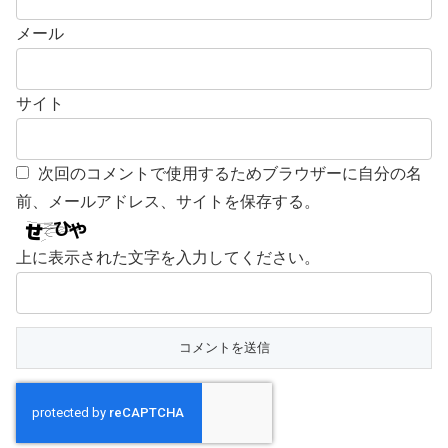
メール
サイト
次回のコメントで使用するためブラウザーに自分の名
前、メールアドレス、サイトを保存する。
上に表示された文字を入力してください。