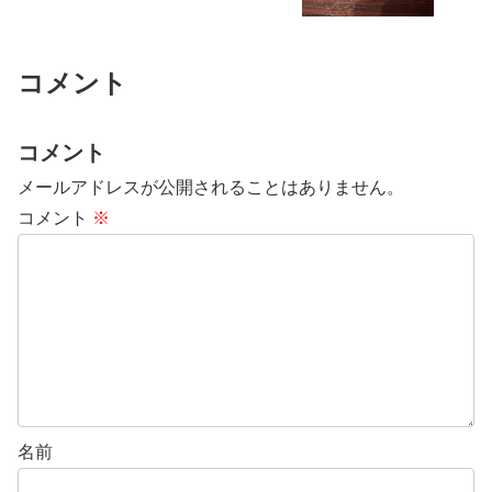
コメント
コメント
メールアドレスが公開されることはありません。
コメント
※
名前