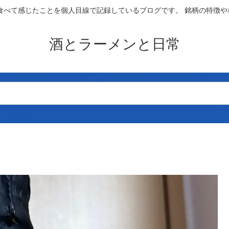
食べて感じたことを個人目線で記録しているブログです。 銘柄の特徴
酒とラーメンと日常