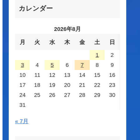
カレンダー
2026年8月
月
火
水
木
金
土
日
1
2
3
4
5
6
7
8
9
10
11
12
13
14
15
16
17
18
19
20
21
22
23
24
25
26
27
28
29
30
31
« 7月