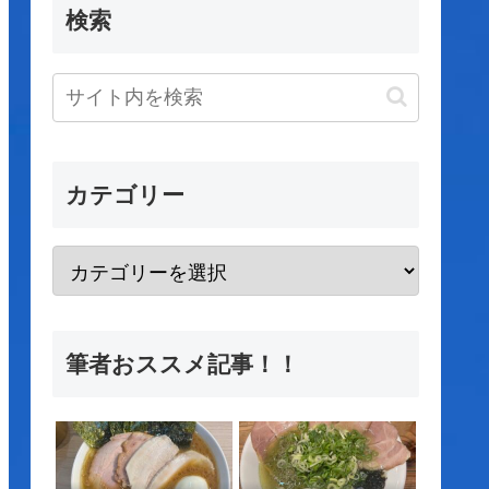
検索
カテゴリー
筆者おススメ記事！！