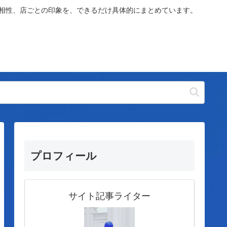
や相性、店ごとの印象を、できるだけ具体的にまとめています。
プロフィール
サイト記事ライター