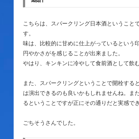
こちらは、スパークリング日本酒ということ
す。
味は、比較的に甘めに仕上がっているという
円やかさがを感じることが出来ました。
やはり、キンキンに冷やして食前酒として飲
また、スパークリングということで開栓する
は演出できるのも良いかもしれませんね。ま
るということですが正にその通りだと実感で
ごちそうさんでした。