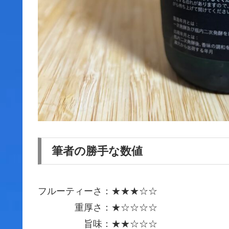
筆者の勝手な数値
フルーティーさ：★★★☆☆
重厚さ：★☆☆☆☆
旨味：★★☆☆☆