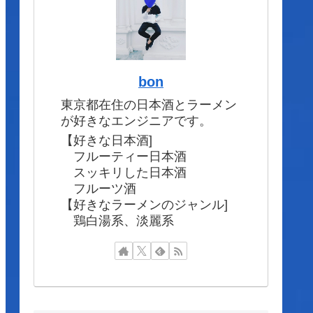
bon
東京都在住の日本酒とラーメン
が好きなエンジニアです。
【好きな日本酒]
フルーティー日本酒
スッキリした日本酒
フルーツ酒
【好きなラーメンのジャンル]
鶏白湯系、淡麗系