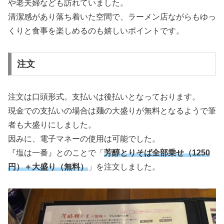
や老夫婦なども訪れていました。
清潔感があり落ち着いた空間で、ラーメン店ながらもゆっ
くりと食事を楽しめるのも嬉しいポイントです。
注文
注文は口頭形式。支払いは後払いとなっております。
現金での支払いの場合は麺の大盛りが無料となるようで筆
者も大盛りにしました。
因みに、電子マネーの使用は可能でした。
『塩は一番』とのことで「
芳醇とりそば全部乗せ（1250
円）＋大盛り（無料）
」を注文しました。