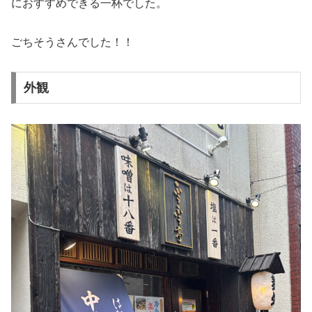
におすすめできる一杯でした。
ごちそうさんでした！！
外観