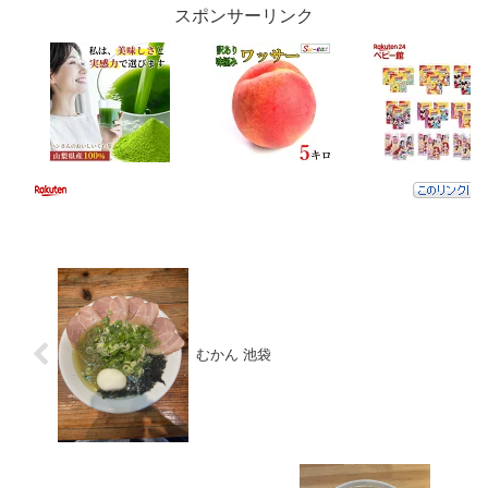
スポンサーリンク
むかん 池袋