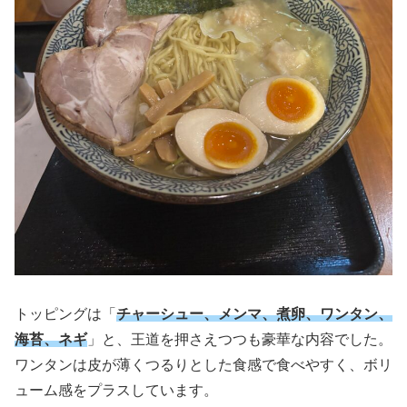
トッピングは「
チャーシュー、メンマ、煮卵、ワンタン、
海苔、ネギ
」と、王道を押さえつつも豪華な内容でした。
ワンタンは皮が薄くつるりとした食感で食べやすく、ボリ
ューム感をプラスしています。