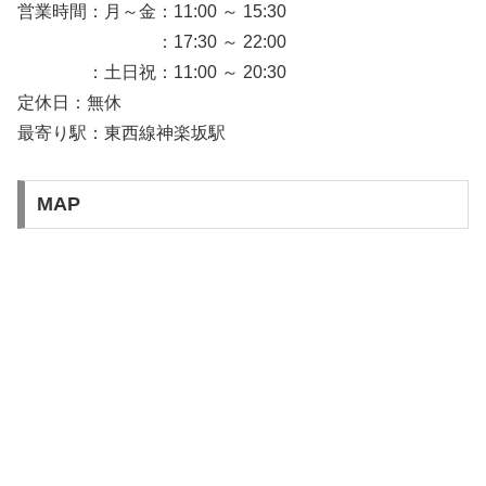
営業時間：月～金：11:00 ～ 15:30
：17:30 ～ 22:00
：土日祝：11:00 ～ 20:30
定休日：無休
最寄り駅：東西線神楽坂駅
MAP