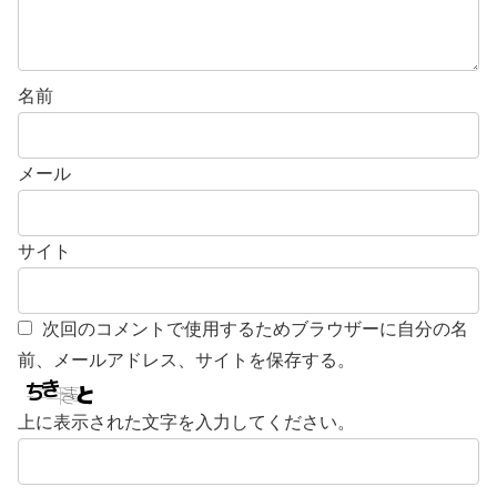
名前
メール
サイト
次回のコメントで使用するためブラウザーに自分の名
前、メールアドレス、サイトを保存する。
上に表示された文字を入力してください。