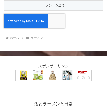
ホーム
ラーメン
スポンサーリンク
酒とラーメンと日常