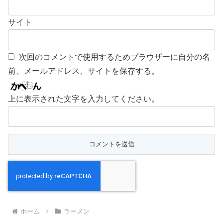
サイト
次回のコメントで使用するためブラウザーに自分の名
前、メールアドレス、サイトを保存する。
上に表示された文字を入力してください。
ホーム
ラーメン