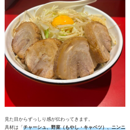
見た目からずっしり感が伝わってきます。
具材は「
チャーシュ、野菜（もやし・キャベツ）、ニンニ