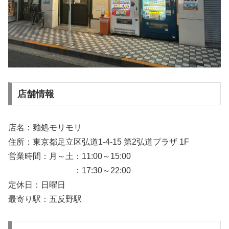
店舗情報
店名：麺処モリモリ
住所：東京都足立区弘道1-4-15 第2弘道プラザ 1F
営業時間：月～土：11:00～15:00
：17:30～22:00
定休日：日曜日
最寄り駅：五反野駅