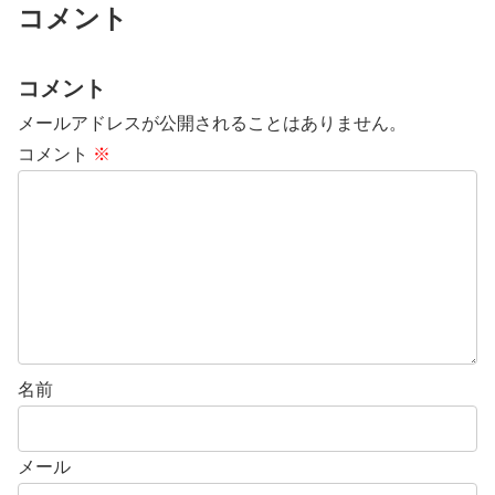
コメント
コメント
メールアドレスが公開されることはありません。
コメント
※
名前
メール