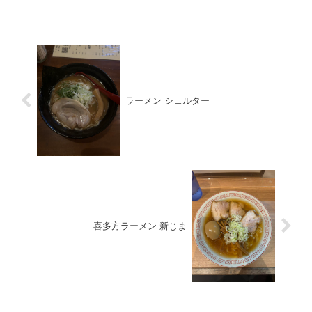
ラーメン シェルター
喜多方ラーメン 新じま