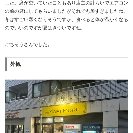
した。席が空いていたこともあり店主の計らいでエアコン
の前の席にしてもらいましたがそれでも暑すぎましたね。
冬はすごい寒くなりそうですが、食べると体が温かくなる
のでいいのですが夏はきついですね。
ごちそうさんでした。
外観