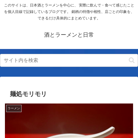
このサイトは、日本酒とラーメンを中心に、 実際に飲んで・食べて感じたこと
を個人目線で記録しているブログです。 銘柄の特徴や相性、店ごとの印象を、
できるだけ具体的にまとめています。
酒とラーメンと日常
麺処モリモリ
ラーメン