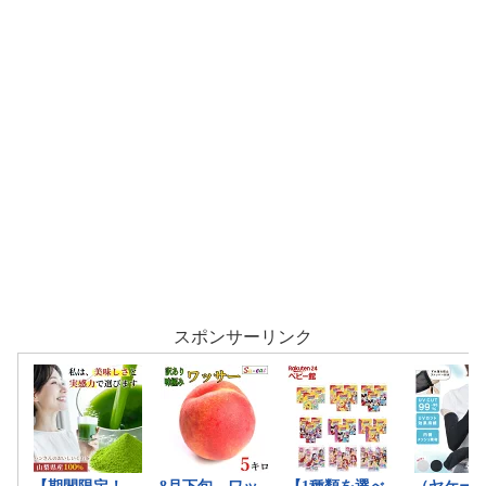
スポンサーリンク