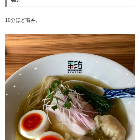
10分ほど着丼。