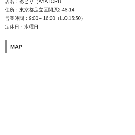
店名：彩とり（AYATORI）
住所：東京都足立区関原2-48-14
営業時間：9:00～16:00（L.O.15:50）
定休日：水曜日
MAP