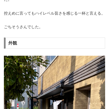
控えめに言ってもハイレベル旨さを感じる一杯と言える。
ごちそうさんでした。
外観