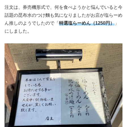
注文は、券売機形式で、何を食べようかと悩んでいると今
話題の昆布水のつけ麵も気になりましたがお店が塩らーめ
ん推しのようでしたので「
特選塩らーめん（1250円）
」
にしました。