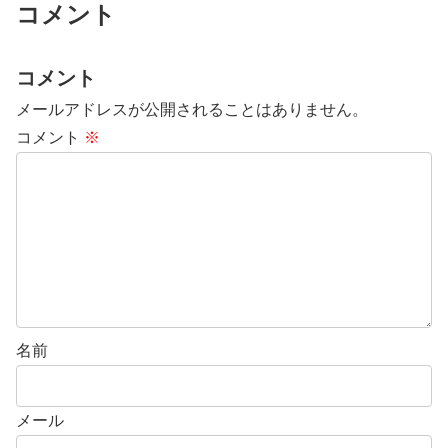
コメント
コメント
メールアドレスが公開されることはありません。
コメント
※
名前
メール