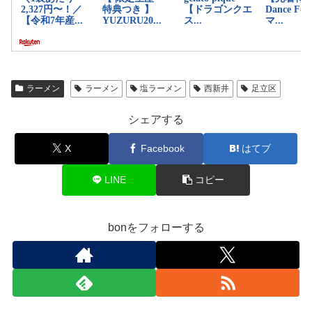
ラーメン
ラーメン
塩ラーメン
西新井
足立区
シェアする
X
Facebook
はてブ
LINE
コピー
bonをフォローする