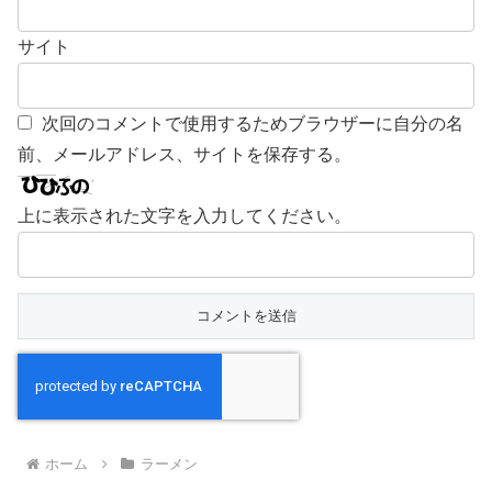
サイト
次回のコメントで使用するためブラウザーに自分の名
前、メールアドレス、サイトを保存する。
上に表示された文字を入力してください。
ホーム
ラーメン