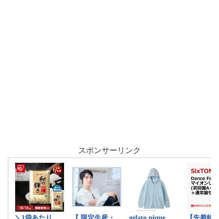
スポンサーリンク