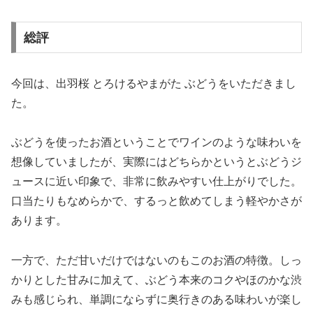
総評
今回は、出羽桜 とろけるやまがた ぶどうをいただきまし
た。
ぶどうを使ったお酒ということでワインのような味わいを
想像していましたが、実際にはどちらかというとぶどうジ
ュースに近い印象で、非常に飲みやすい仕上がりでした。
口当たりもなめらかで、するっと飲めてしまう軽やかさが
あります。
一方で、ただ甘いだけではないのもこのお酒の特徴。しっ
かりとした甘みに加えて、ぶどう本来のコクやほのかな渋
みも感じられ、単調にならずに奥行きのある味わいが楽し