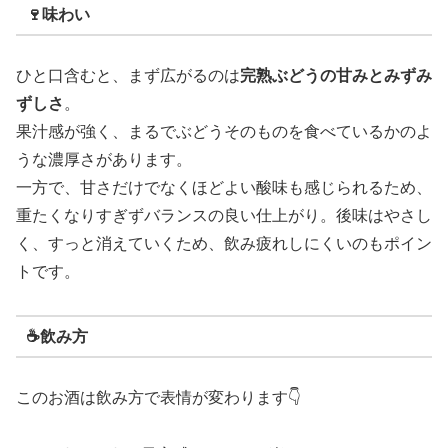
🍷味わい
ひと口含むと、まず広がるのは
完熟ぶどうの甘みとみずみ
ずしさ
。
果汁感が強く、まるでぶどうそのものを食べているかのよ
うな濃厚さがあります。
一方で、甘さだけでなくほどよい酸味も感じられるため、
重たくなりすぎずバランスの良い仕上がり。後味はやさし
く、すっと消えていくため、飲み疲れしにくいのもポイン
トです。
☕飲み方
このお酒は飲み方で表情が変わります👇