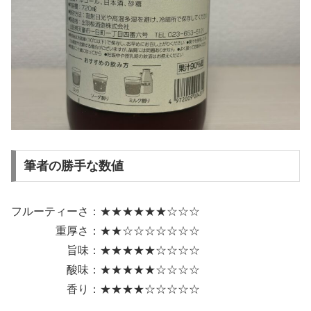
筆者の勝手な数値
フルーティーさ：★★★★★★☆☆☆
重厚さ：★★☆☆☆☆☆☆☆
旨味：★★★★★☆☆☆☆
酸味：★★★★★☆☆☆☆
香り：★★★★☆☆☆☆☆