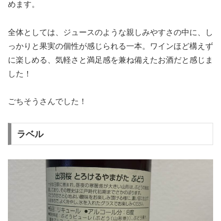
めます。
全体としては、ジュースのような親しみやすさの中に、し
っかりと果実の個性が感じられる一本。ワインほど構えず
に楽しめる、気軽さと満足感を兼ね備えたお酒だと感じま
した！
ごちそうさんでした！
ラベル