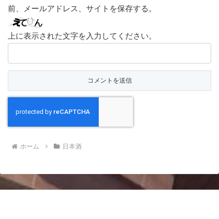
前、メールアドレス、サイトを保存する。
上に表示された文字を入力してください。
ホーム
日本酒