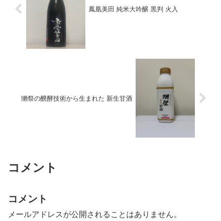
鳳凰美田 純米大吟醸 黒判 火入
獺祭の醗酵技術から生まれた 新生甘酒
コメント
コメント
メールアドレスが公開されることはありません。