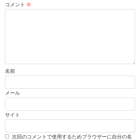
コメント
※
名前
メール
サイト
次回のコメントで使用するためブラウザーに自分の名