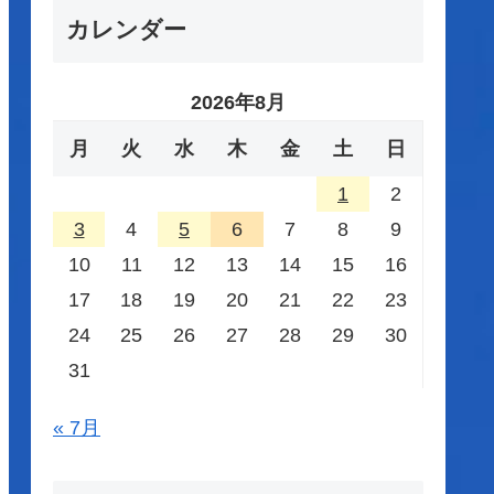
カレンダー
2026年8月
月
火
水
木
金
土
日
1
2
3
4
5
6
7
8
9
10
11
12
13
14
15
16
17
18
19
20
21
22
23
24
25
26
27
28
29
30
31
« 7月