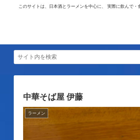
このサイトは、日本酒とラーメンを中心に、 実際に飲んで・
中華そば屋 伊藤
ラーメン