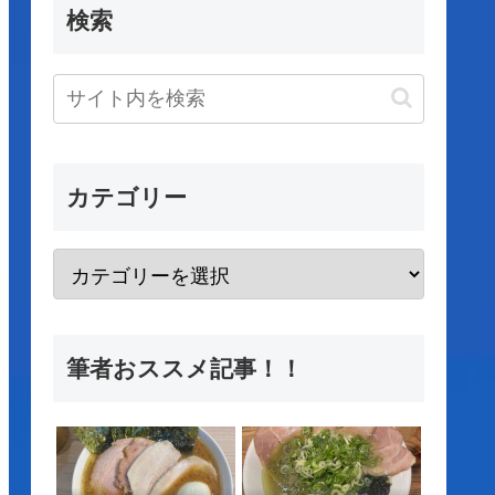
検索
カテゴリー
筆者おススメ記事！！