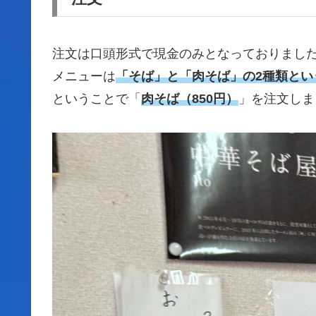
注文は口頭形式で現金のみとなっておりまし
メニューは
「そば」と「肉そば」の2種類とい
ということで「
肉そば（850円）
」を注文しま