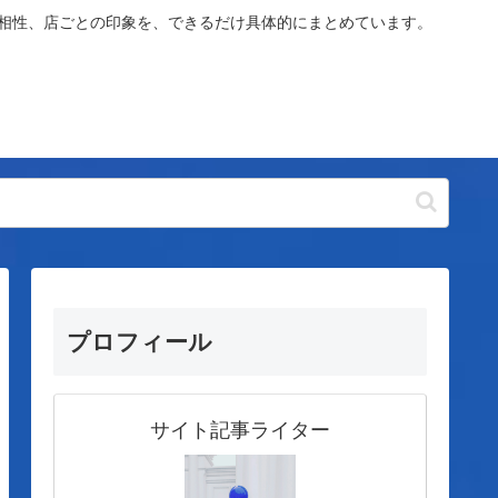
や相性、店ごとの印象を、できるだけ具体的にまとめています。
プロフィール
サイト記事ライター