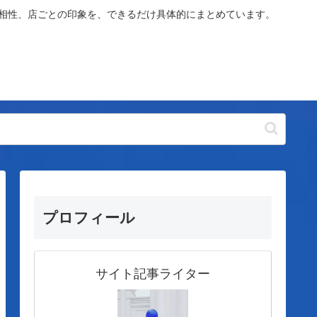
や相性、店ごとの印象を、できるだけ具体的にまとめています。
プロフィール
サイト記事ライター