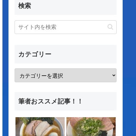
検索
カテゴリー
筆者おススメ記事！！