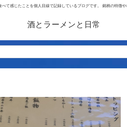
食べて感じたことを個人目線で記録しているブログです。 銘柄の特徴
酒とラーメンと日常