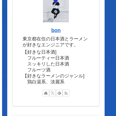
bon
東京都在住の日本酒とラーメン
が好きなエンジニアです。
【好きな日本酒]
フルーティー日本酒
スッキリした日本酒
フルーツ酒
【好きなラーメンのジャンル]
鶏白湯系、淡麗系