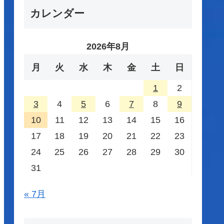
カレンダー
2026年8月
月
火
水
木
金
土
日
1
2
3
4
5
6
7
8
9
10
11
12
13
14
15
16
17
18
19
20
21
22
23
24
25
26
27
28
29
30
31
« 7月