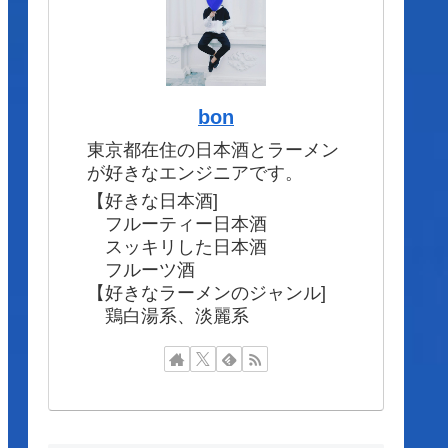
bon
東京都在住の日本酒とラーメン
が好きなエンジニアです。
【好きな日本酒]
フルーティー日本酒
スッキリした日本酒
フルーツ酒
【好きなラーメンのジャンル]
鶏白湯系、淡麗系