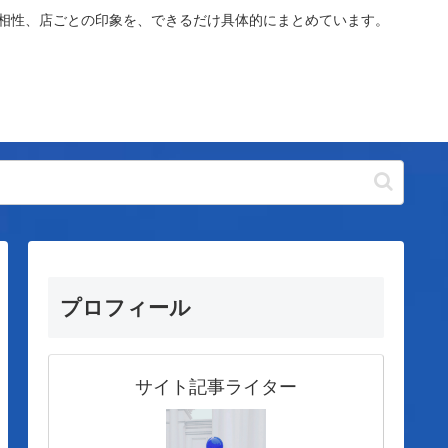
や相性、店ごとの印象を、できるだけ具体的にまとめています。
プロフィール
サイト記事ライター