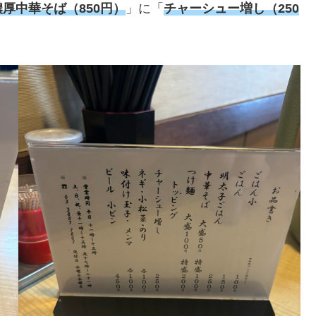
濃厚中華そば（850円）
」に「
チャーシュー増し（250