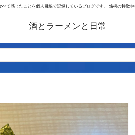
食べて感じたことを個人目線で記録しているブログです。 銘柄の特徴
酒とラーメンと日常