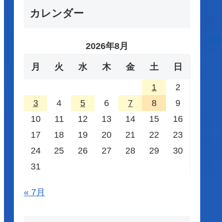
カレンダー
2026年8月
月
火
水
木
金
土
日
1
2
3
4
5
6
7
8
9
10
11
12
13
14
15
16
17
18
19
20
21
22
23
24
25
26
27
28
29
30
31
« 7月