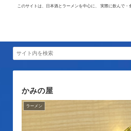
このサイトは、日本酒とラーメンを中心に、 実際に飲んで・
かみの屋
ラーメン