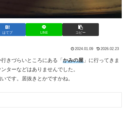
はてブ
LINE
コピー
2024.01.09
2026.02.23
か行きづらいところにある「
かみの屋
」に行ってきま
ウンターなどはありませんでした。
強いです。居抜きとかですかね。