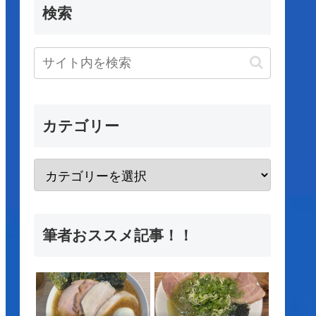
検索
カテゴリー
筆者おススメ記事！！