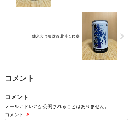
純米大吟醸原酒 北斗百裂拳
コメント
コメント
メールアドレスが公開されることはありません。
コメント
※