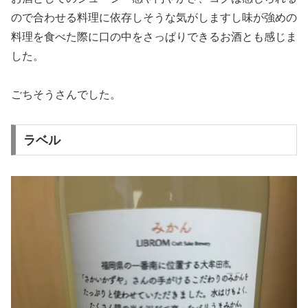
ので合わせる料理に依存しそうな気がしますし味が強めの
料理を食べた際に口の中をさっぱりできるお酒とも感じま
した。
ごちそうさんでした。
ラベル