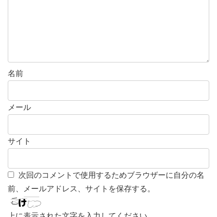
名前
メール
サイト
次回のコメントで使用するためブラウザーに自分の名
前、メールアドレス、サイトを保存する。
上に表示された文字を入力してください。