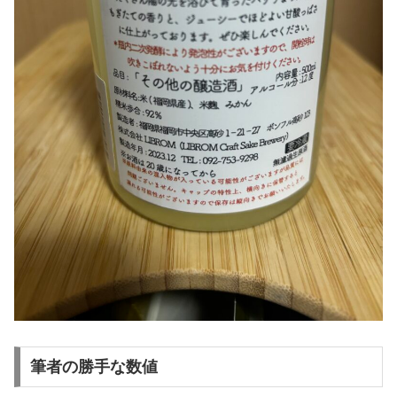
筆者の勝手な数値