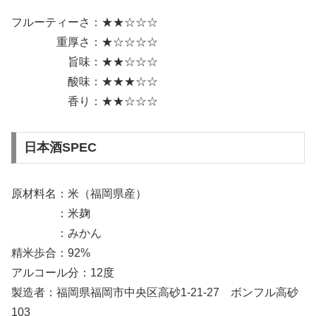
フルーティーさ：★★☆☆☆
重厚さ：★☆☆☆☆
旨味：★★☆☆☆
酸味：★★★☆☆
香り：★★☆☆☆
日本酒SPEC
原材料名：米（福岡県産）
：米麹
：みかん
精米歩合：92%
アルコール分：12度
製造者：福岡県福岡市中央区高砂1-21-27 ボンフル高砂
103