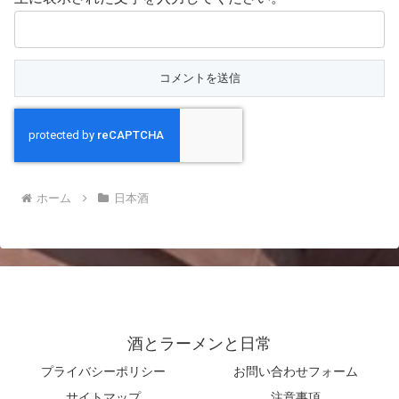
ホーム
日本酒
酒とラーメンと日常
プライバシーポリシー
お問い合わせフォーム
サイトマップ
注意事項