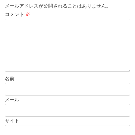
メールアドレスが公開されることはありません。
コメント
※
名前
メール
サイト