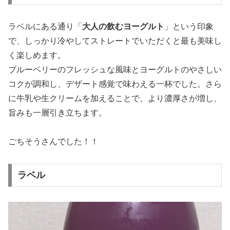
ラベルにある通り「
大人の飲むヨーグルト
」という印象
で、しっかり冷やしてストレートでいただくと最も美味し
く楽しめます。
ブルーベリーのフレッシュな風味とヨーグルトのやさしい
コクが調和し、デザート感覚で味わえる一杯でした。さら
に牛乳や生クリームを加えることで、より濃厚さが増し、
旨みも一層引き立ちます。
ごちそうさんでした！！
ラベル