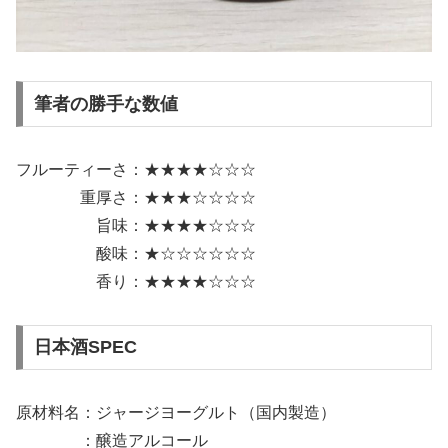
筆者の勝手な数値
フルーティーさ：★★★★☆☆☆
重厚さ：★★★☆☆☆☆
旨味：★★★★☆☆☆
酸味：★☆☆☆☆☆☆
香り：★★★★☆☆☆
日本酒SPEC
原材料名：ジャージヨーグルト（国内製造）
：醸造アルコール