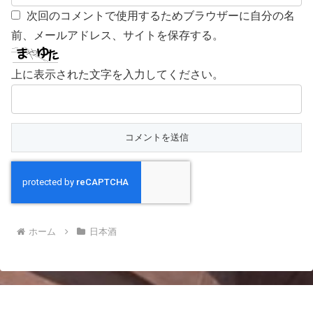
次回のコメントで使用するためブラウザーに自分の名
前、メールアドレス、サイトを保存する。
上に表示された文字を入力してください。
ホーム
日本酒