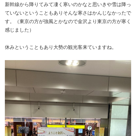
新幹線から降りてみて凄く寒いのかなと思いきや雪は降っ
ていないということもありそんな寒さはかんじなかったで
す。（東京の方が強風とかなので金沢より東京の方が寒く
感じました）
休みということもあり大勢の観光客来ていますね。