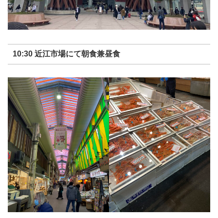
10:30 近江市場にて朝食兼昼食