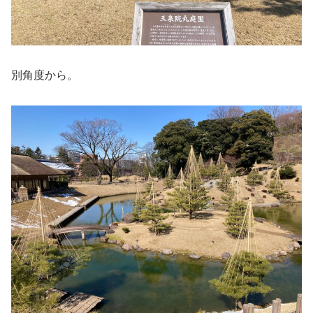
別角度から。