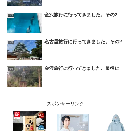
金沢旅行に行ってきました。その2
旅行
名古屋旅行に行ってきました。その2
旅行
金沢旅行に行ってきました。最後に
旅行
スポンサーリンク