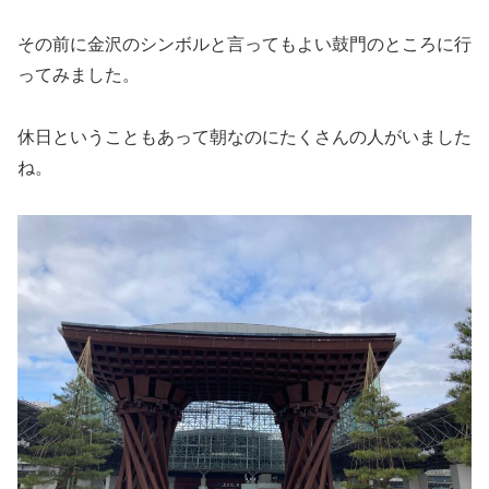
その前に金沢のシンボルと言ってもよい鼓門のところに行
ってみました。
休日ということもあって朝なのにたくさんの人がいました
ね。