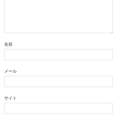
名前
メール
サイト