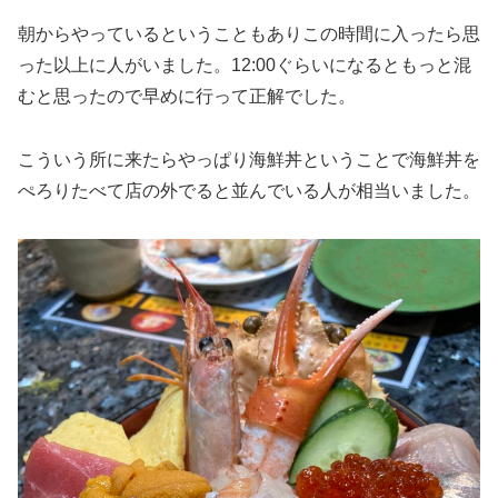
朝からやっているということもありこの時間に入ったら思
った以上に人がいました。12:00ぐらいになるともっと混
むと思ったので早めに行って正解でした。
こういう所に来たらやっぱり海鮮丼ということで海鮮丼を
ぺろりたべて店の外でると並んでいる人が相当いました。