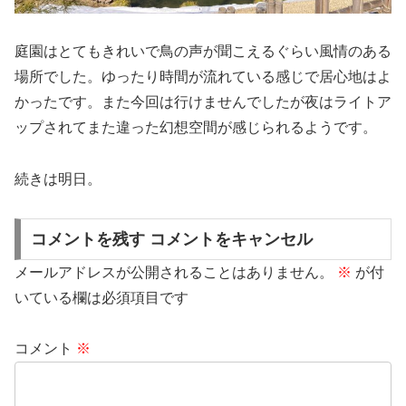
庭園はとてもきれいで鳥の声が聞こえるぐらい風情のある
場所でした。ゆったり時間が流れている感じで居心地はよ
かったです。また今回は行けませんでしたが夜はライトア
ップされてまた違った幻想空間が感じられるようです。
続きは明日。
コメントを残す コメントをキャンセル
メールアドレスが公開されることはありません。
※
が付
いている欄は必須項目です
コメント
※