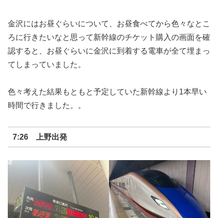
金沢にはお昼ぐらいについて、お昼食べてから色々なとこ
ろに行きたいなと思って新幹線のチケット購入の画面を確
認すると、お昼ぐらいに金沢に到着する電車が全て埋まっ
てしまっていました。
色々考えた結果もともと予定していた新幹線より1本早い
時間で行きました。。
7:26 上野出発