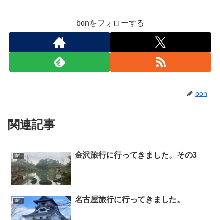
bonをフォローする
bon
関連記事
金沢旅行に行ってきました。その3
旅行
名古屋旅行に行ってきました。
旅行