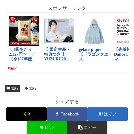
スポンサーリンク
旅行
旅行
シェアする
X
Facebook
はてブ
LINE
コピー