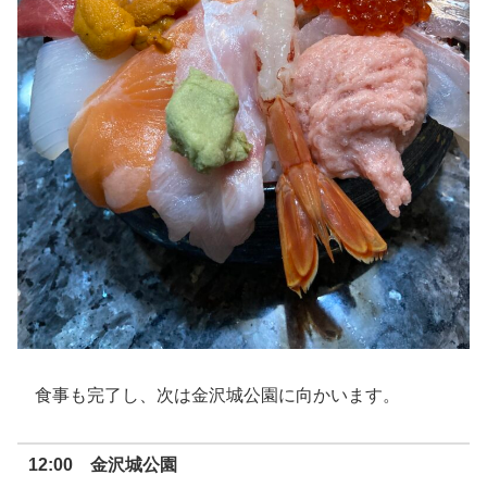
食事も完了し、次は金沢城公園に向かいます。
12:00 金沢城公園