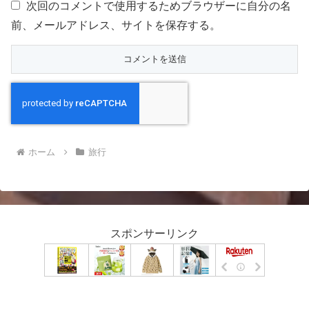
次回のコメントで使用するためブラウザーに自分の名
前、メールアドレス、サイトを保存する。
ホーム
旅行
スポンサーリンク