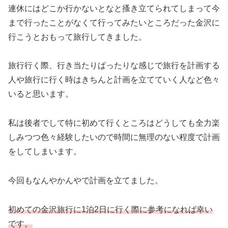
連休にはどこか行かないとなと搔き立てられてしまって今
まで行ったことがなくて行ってみたいところだった金沢に
行こうとおもって旅行してきました。
旅行行く際、行き当たりばったりな感じで旅行を計画する
人や旅行に行く時はきちんと計画を立てていく人など色々
いると思います。
私は後者でして特に初めて行くところはどうしても全力楽
しみつつ色々経験したいので時間に無理のない程度で計画
をしてしまいます。
今回もなんやかんやで計画を立てました。
初めての金沢旅行に1泊2日に行く際に参考になれば幸い
です。