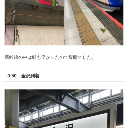
新幹線の中は朝も早かったので爆睡でした。
9:50 金沢到着