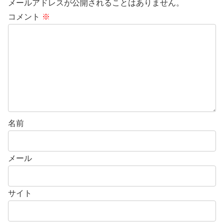
メールアドレスが公開されることはありません。
コメント
※
名前
メール
サイト