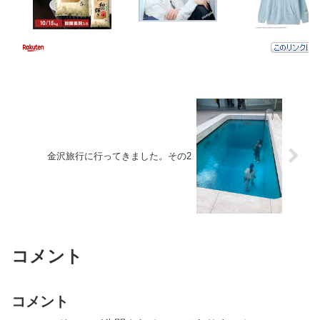
金沢旅行に行ってきました。その2
コメント
コメント