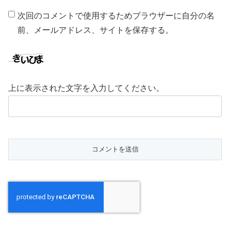
次回のコメントで使用するためブラウザーに自分の名
前、メールアドレス、サイトを保存する。
上に表示された文字を入力してください。