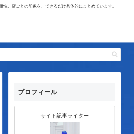
や相性、店ごとの印象を、できるだけ具体的にまとめています。
プロフィール
サイト記事ライター