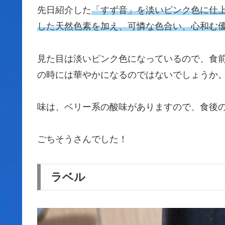
先日紹介した
「すず音」を淡いピンク色に仕
した天然色素を加え、可憐な色合い、心和む
見た目は淡いピンク色になっているので、食
の時には華やかになるのではないでしょうか
味は、ベリー系の酸味がありますので、食後
ごちそうさんでした！
ラベル