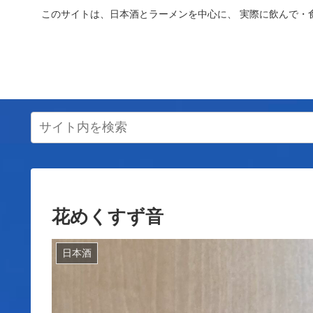
このサイトは、日本酒とラーメンを中心に、 実際に飲んで・
花めくすず音
日本酒