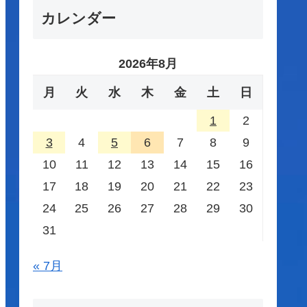
カレンダー
2026年8月
月
火
水
木
金
土
日
1
2
3
4
5
6
7
8
9
10
11
12
13
14
15
16
17
18
19
20
21
22
23
24
25
26
27
28
29
30
31
« 7月