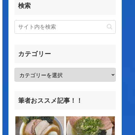
検索
カテゴリー
筆者おススメ記事！！