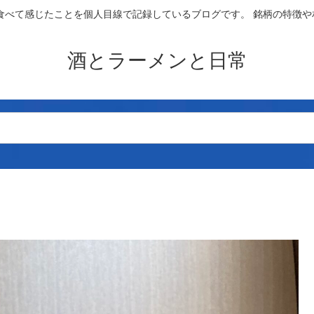
食べて感じたことを個人目線で記録しているブログです。 銘柄の特徴
酒とラーメンと日常