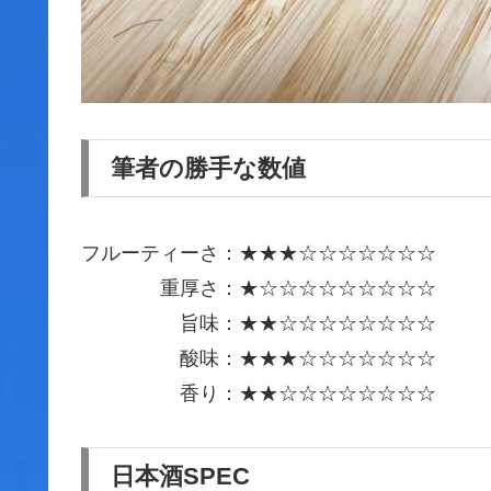
筆者の勝手な数値
フルーティーさ：★★★☆☆☆☆☆☆☆
重厚さ：★☆☆☆☆☆☆☆☆☆
旨味：★★☆☆☆☆☆☆☆☆
酸味：★★★☆☆☆☆☆☆☆
香り：★★☆☆☆☆☆☆☆☆
日本酒SPEC