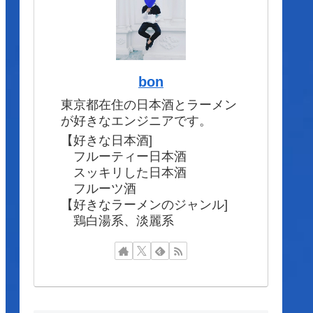
bon
東京都在住の日本酒とラーメン
が好きなエンジニアです。
【好きな日本酒]
フルーティー日本酒
スッキリした日本酒
フルーツ酒
【好きなラーメンのジャンル]
鶏白湯系、淡麗系