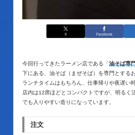
X
Facebook
今回行ってきたラーメン店である「
油そば専門
下にある、油そば（まぜそば）を専門とする
ランチタイムはもちろん、仕事帰りや夜遅い
店内は12席ほどとコンパクトですが、明るく
でも入りやすい造りになっています。
注文