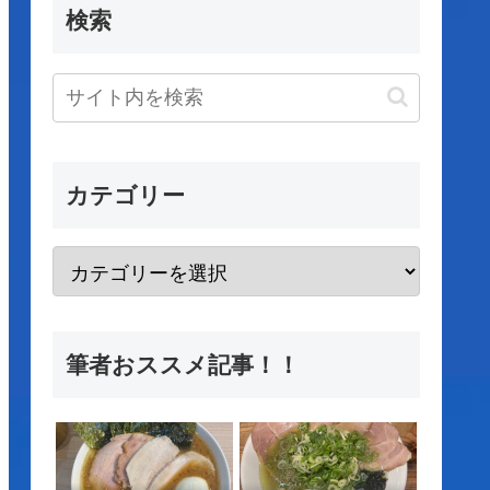
検索
カテゴリー
筆者おススメ記事！！