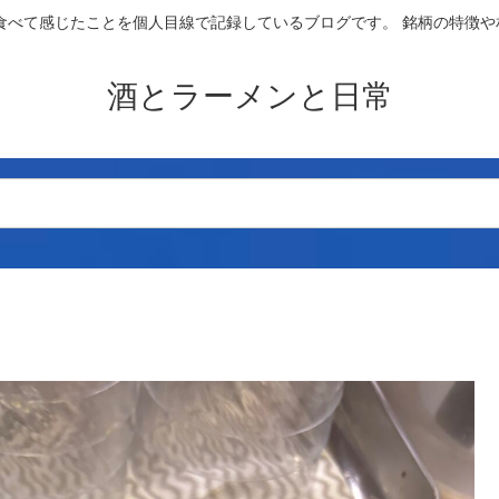
食べて感じたことを個人目線で記録しているブログです。 銘柄の特徴
酒とラーメンと日常