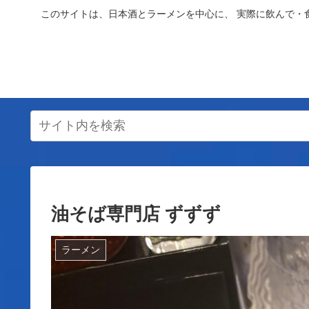
このサイトは、日本酒とラーメンを中心に、 実際に飲んで・
油そば専門店 ずずず
ラーメン