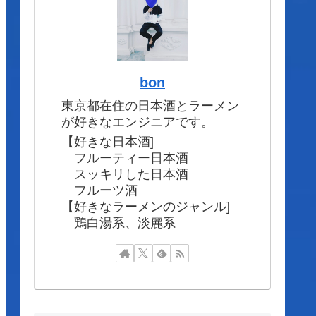
bon
東京都在住の日本酒とラーメン
が好きなエンジニアです。
【好きな日本酒]
フルーティー日本酒
スッキリした日本酒
フルーツ酒
【好きなラーメンのジャンル]
鶏白湯系、淡麗系