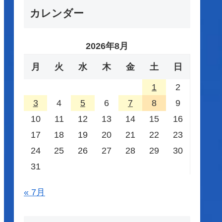
カレンダー
2026年8月
月
火
水
木
金
土
日
1
2
3
4
5
6
7
8
9
10
11
12
13
14
15
16
17
18
19
20
21
22
23
24
25
26
27
28
29
30
31
« 7月