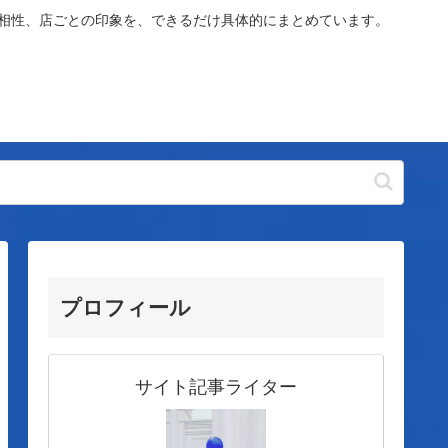
や相性、店ごとの印象を、できるだけ具体的にまとめています。
プロフィール
サイト記事ライター