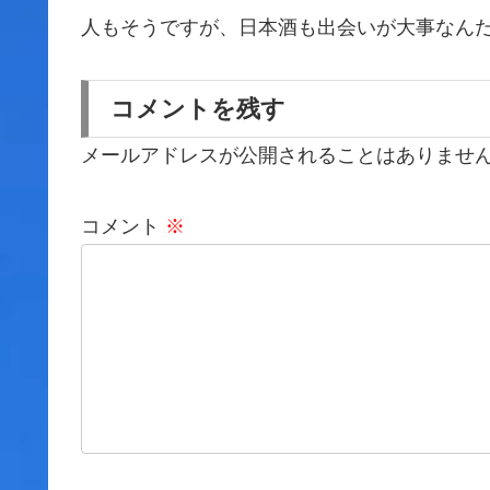
人もそうですが、日本酒も出会いが大事なん
コメントを残す
メールアドレスが公開されることはありませ
コメント
※