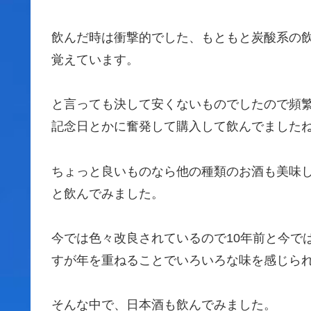
飲んだ時は衝撃的でした、もともと炭酸系の
覚えています。
と言っても決して安くないものでしたので頻
記念日とかに奮発して購入して飲んでましたね
ちょっと良いものなら他の種類のお酒も美味
と飲んでみました。
今では色々改良されているので10年前と今で
すが年を重ねることでいろいろな味を感じら
そんな中で、日本酒も飲んでみました。