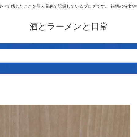
食べて感じたことを個人目線で記録しているブログです。 銘柄の特徴
酒とラーメンと日常