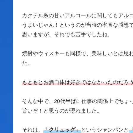
カクテル系の甘いアルコールに関してもアルコ
うまいじゃん！というのが当時の率直な感想
思いますが、それでも苦手でしたね。
焼酎やウィスキーも同様で、美味しいとは思
た。
もともとお酒自体は好きではなかったのだろ
そんな中で、20代半ばに仕事の関係上でちょ
旨いぞ！と思うのが現れました。
それは、
「
クリュッグ
」
というシャンパンと