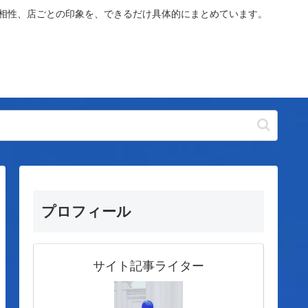
や相性、店ごとの印象を、できるだけ具体的にまとめています。
プロフィール
サイト記事ライター