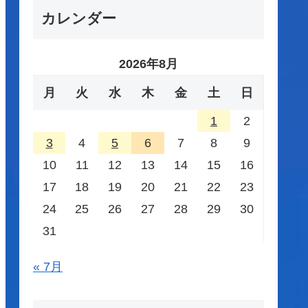
カレンダー
2026年8月
月
火
水
木
金
土
日
1
2
3
4
5
6
7
8
9
10
11
12
13
14
15
16
17
18
19
20
21
22
23
24
25
26
27
28
29
30
31
« 7月