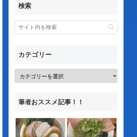
検索
カテゴリー
筆者おススメ記事！！