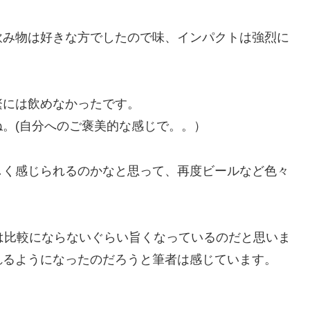
飲み物は好きな方でしたので味、インパクトは強烈に
繁には飲めなかったです。
。(自分へのご褒美的な感じで。。）
しく感じられるのかなと思って、再度ビールなど色々
は比較にならないぐらい旨くなっているのだと思いま
れるようになったのだろうと筆者は感じています。