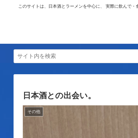
このサイトは、日本酒とラーメンを中心に、 実際に飲んで・
日本酒との出会い。
その他