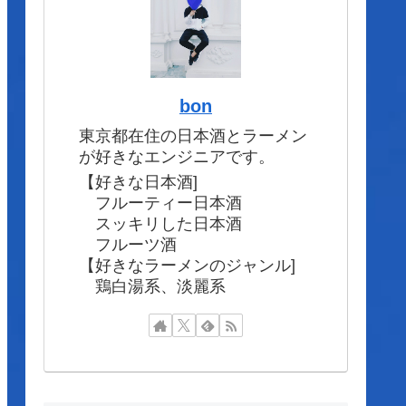
bon
東京都在住の日本酒とラーメン
が好きなエンジニアです。
【好きな日本酒]
フルーティー日本酒
スッキリした日本酒
フルーツ酒
【好きなラーメンのジャンル]
鶏白湯系、淡麗系