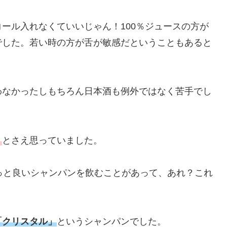
ール入れなくていいじゃん！100％ジュースの方が
でした。若い時の方が舌が敏感だということもあると
わなかったしもちろん日本酒も例外ではなく苦手でし
う
とさえ思っていました。
っと良いシャンパンを飲むことがあって、あれ？これ
「クリスタル」
というシャンパンでした。