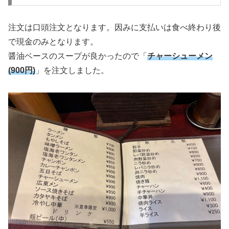
注文は口頭注文となります。因みに支払いは食べ終わり後
で現金のみとなります。
醤油ベースのスープが良かったので「
チャーシューメン
(900円)
」を注文しました。