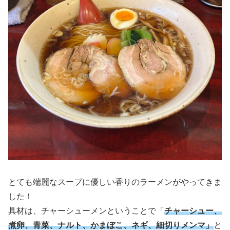
とても端麗なスープに優しい香りのラーメンがやってきま
した！
具材は、チャーシューメンということで「
チャーシュー、
煮卵、青菜、ナルト、かまぼこ、ネギ、細切りメンマ」
と