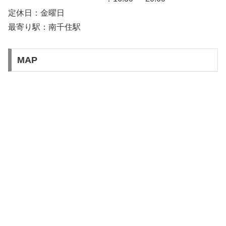
定休日：金曜日
最寄り駅：南千住駅
MAP