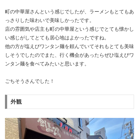
町の中華屋さんという感じでしたが、ラーメンもとてもあ
っさりした味わいで美味しかったです。
店の雰囲気や店主も町の中華屋という感じでとても懐かし
い感じがしてとても居心地はよかったですね。
他の方が塩えびワンタン麺を頼んでいてそれもとても美味
しそうでしたのでまた、行く機会があったらぜひ塩えびワ
ンタン麺を食べてみたいと思います。
ごちそうさんでした！
外観