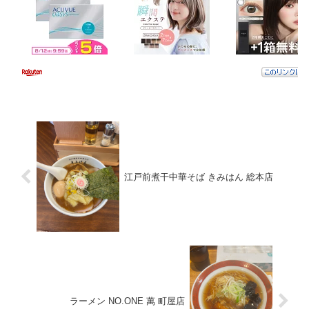
江戸前煮干中華そば きみはん 総本店
ラーメン NO.ONE 萬 町屋店