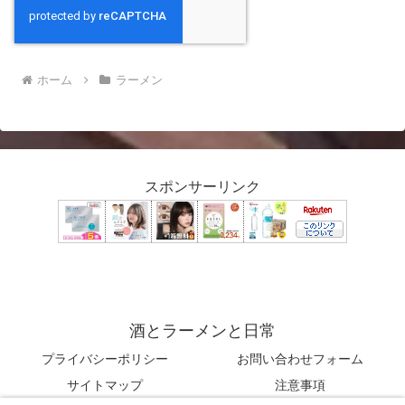
ホーム
ラーメン
スポンサーリンク
酒とラーメンと日常
プライバシーポリシー
お問い合わせフォーム
サイトマップ
注意事項