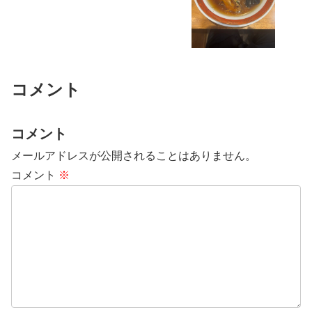
コメント
コメント
メールアドレスが公開されることはありません。
コメント
※