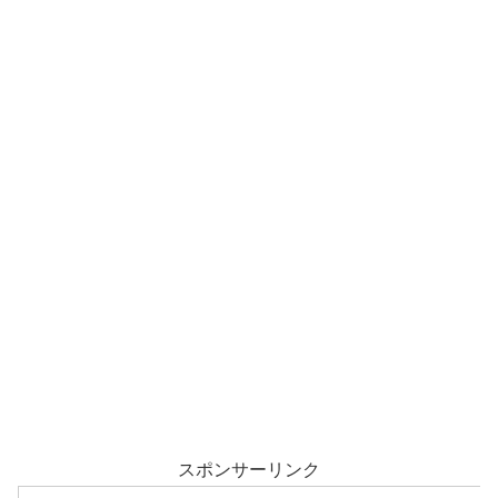
スポンサーリンク