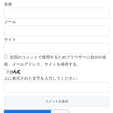
名前
メール
サイト
次回のコメントで使用するためブラウザーに自分の名
前、メールアドレス、サイトを保存する。
上に表示された文字を入力してください。