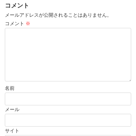
コメント
メールアドレスが公開されることはありません。
コメント
※
名前
メール
サイト