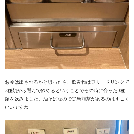
お冷は出されるかと思ったら、飲み物はフリードリンクで
3種類から選んで飲めるということでその時に合った3種
類を飲みました。油そばなので黒烏龍茶があるのはすごく
いいですね！