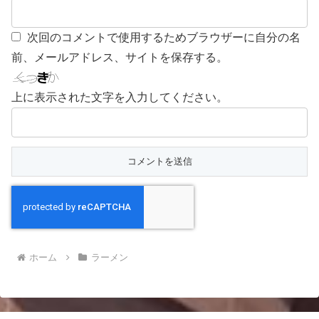
次回のコメントで使用するためブラウザーに自分の名
前、メールアドレス、サイトを保存する。
上に表示された文字を入力してください。
ホーム
ラーメン