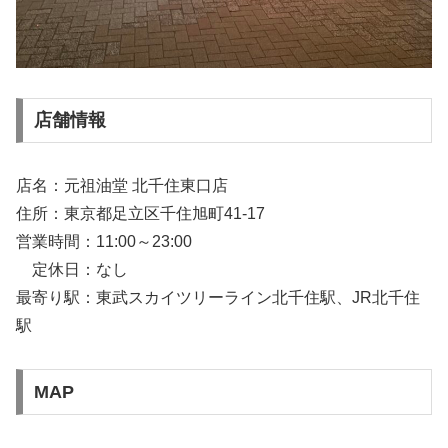
店舗情報
店名：元祖油堂 北千住東口店
住所：東京都足立区千住旭町41-17
営業時間：11:00～23:00
定休日：なし
最寄り駅：東武スカイツリーライン北千住駅、JR北千住
駅
MAP