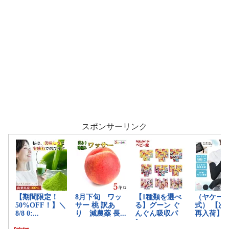
スポンサーリンク