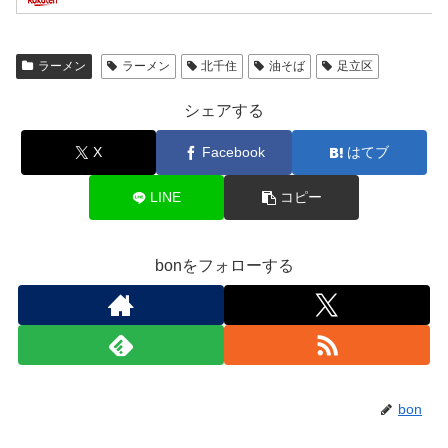
ラーメン
ラーメン
北千住
油そば
足立区
シェアする
X
Facebook
はてブ
LINE
コピー
bonをフォローする
bon