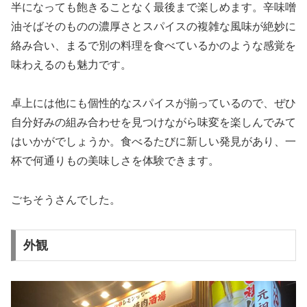
半になっても飽きることなく最後まで楽しめます。辛味噌
油そばそのものの濃厚さとスパイスの複雑な風味が絶妙に
絡み合い、まるで別の料理を食べているかのような感覚を
味わえるのも魅力です。
卓上には他にも個性的なスパイスが揃っているので、ぜひ
自分好みの組み合わせを見つけながら味変を楽しんでみて
はいかがでしょうか。食べるたびに新しい発見があり、一
杯で何通りもの美味しさを体験できます。
ごちそうさんでした。
外観