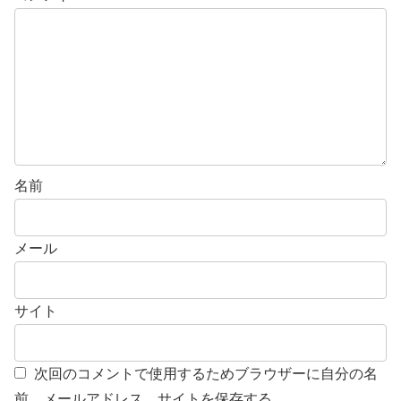
名前
メール
サイト
次回のコメントで使用するためブラウザーに自分の名
前、メールアドレス、サイトを保存する。