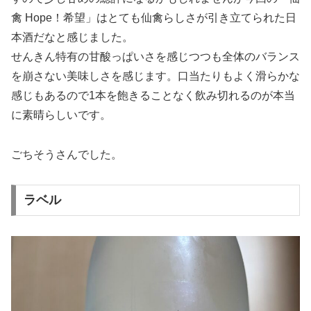
禽 Hope！希望」はとても仙禽らしさが引き立てられた日
本酒だなと感じました。
せんきん特有の甘酸っぱいさを感じつつも全体のバランス
を崩さない美味しさを感じます。口当たりもよく滑らかな
感じもあるので1本を飽きることなく飲み切れるのが本当
に素晴らしいです。
ごちそうさんでした。
ラベル