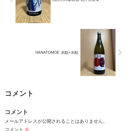
HANATOMOE 水酛×水酛
コメント
コメント
メールアドレスが公開されることはありません。
コメント
※