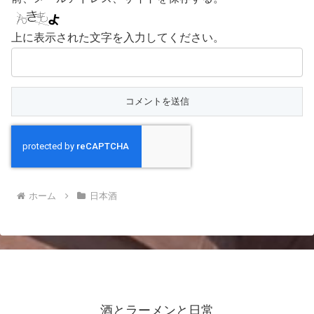
上に表示された文字を入力してください。
ホーム
日本酒
酒とラーメンと日常