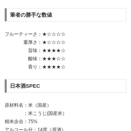
筆者の勝手な数値
フルーティーさ：★☆☆☆☆
重厚さ：★☆☆☆☆
旨味：★★★★☆
酸味：★★★☆☆
香り：★★★★☆
日本酒SPEC
原材料名：米（国産）
：米こうじ(国産米）
精米歩合：75%
アルコール分：14度（原酒）