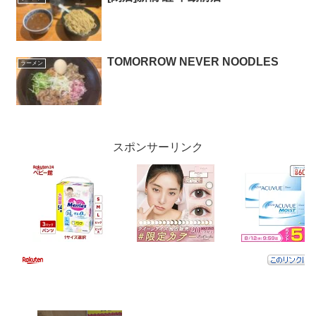
TOMORROW NEVER NOODLES
ラーメン
スポンサーリンク