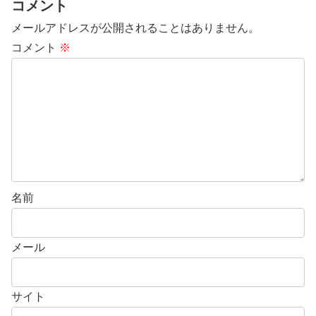
コメント
メールアドレスが公開されることはありません。
コメント
※
名前
メール
サイト