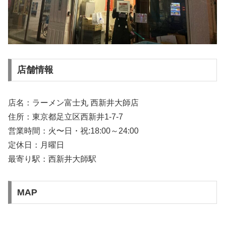
店舗情報
店名：ラーメン富士丸 西新井大師店
住所：東京都足立区西新井1-7-7
営業時間：火〜日・祝:18:00～24:00
定休日：月曜日
最寄り駅：西新井大師駅
MAP