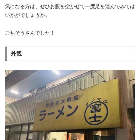
気になる方は、ぜひお腹を空かせて一度足を運んでみては
いかがでしょうか。
ごちそうさんでした！
外観