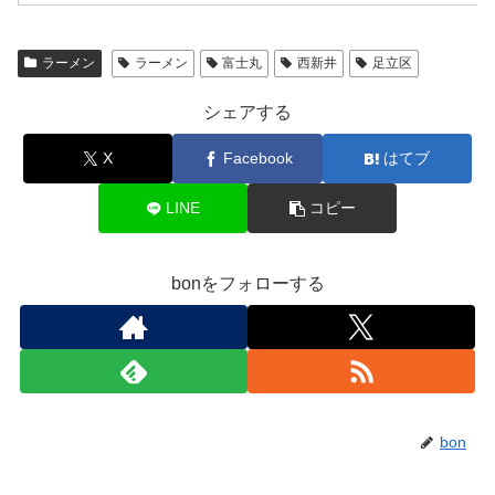
ラーメン
ラーメン
富士丸
西新井
足立区
シェアする
X
Facebook
はてブ
LINE
コピー
bonをフォローする
bon