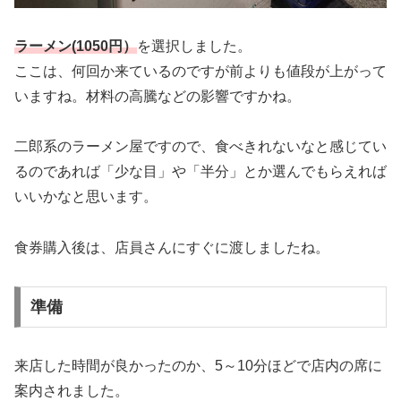
ラーメン(1050円）
を選択しました。
ここは、何回か来ているのですが前よりも値段が上がって
いますね。材料の高騰などの影響ですかね。
二郎系のラーメン屋ですので、食べきれないなと感じてい
るのであれば「少な目」や「半分」とか選んでもらえれば
いいかなと思います。
食券購入後は、店員さんにすぐに渡しましたね。
準備
来店した時間が良かったのか、5～10分ほどで店内の席に
案内されました。