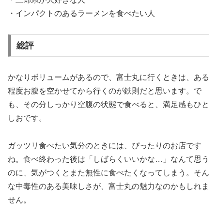
・インパクトのあるラーメンを食べたい人
総評
かなりボリュームがあるので、富士丸に行くときは、ある
程度お腹を空かせてから行くのが鉄則だと思います。で
も、その分しっかり空腹の状態で食べると、満足感もひと
しおです。
ガッツリ食べたい気分のときには、ぴったりのお店です
ね。食べ終わった後は「しばらくいいかな…」なんて思う
のに、気がつくとまた無性に食べたくなってしまう。そん
な中毒性のある美味しさが、富士丸の魅力なのかもしれま
せん。