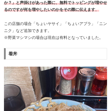
か？」と声掛けがあった際に、無料でトッピングが増やせ
るのですが何を増やしたいのかをその際に伝えます
。
この店舗の場合「ちょいヤサイ」「ちょいアブラ」「ニン
ニク」など追加できます。
※野菜マシマシの場合は現在は有料となっていました。
着丼