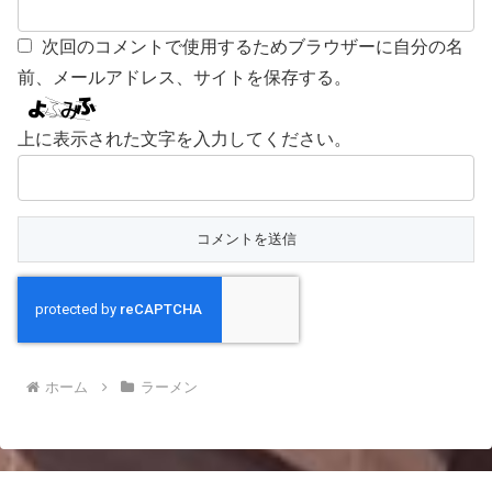
次回のコメントで使用するためブラウザーに自分の名
前、メールアドレス、サイトを保存する。
上に表示された文字を入力してください。
ホーム
ラーメン