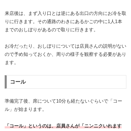
来店後は、まず入り口とは逆にある出口の方向にお冷を取
りに行きます。その通路のわきにあるかごの中に1人1本
までのおしぼりがあるので取りに行きます。
お冷だったり、おしぼりについては店員さんの説明がない
ので予め知っておくか、周りの様子を観察する必要があり
ます。
コール
準備完了後、席について10分も経たないぐらいで「コー
ル」が始まります。
「コール」というのは、店員さんが「ニンニクいれます