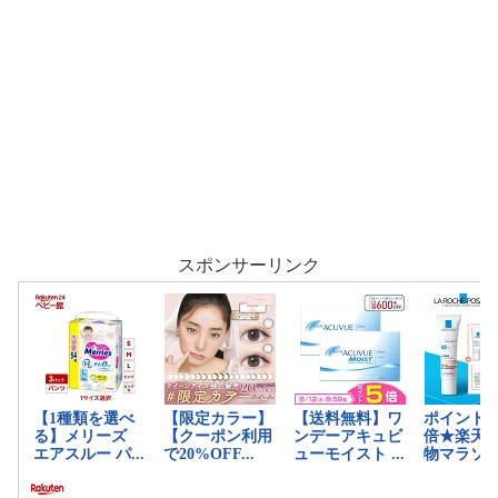
スポンサーリンク