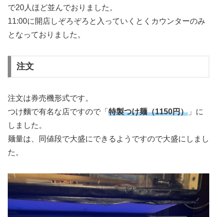
で20人ほど並んでおりました。
11:00に開店しぞろぞろと入っていくとくカウンターのみ
となっておりました。
注文
注文は券売機形式です。
つけ麵で有名な店ですので「
特製つけ麺（1150円）
」に
しました。
麺量は、同値段で大盛にできるようですので大盛にしまし
た。