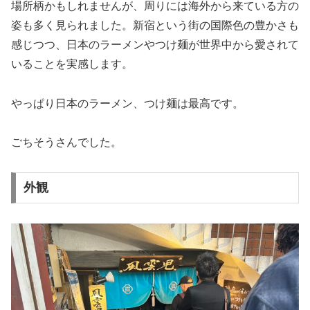
場所柄かもしれませんが、周りには海外から来ている方の
姿も多く見られました。新宿という街の国際色の豊かさも
感じつつ、日本のラーメンやつけ麺が世界中から愛されて
いることを実感します。
やっぱり日本のラーメン、つけ麺は最高です。
ごちそうさんでした。
外観