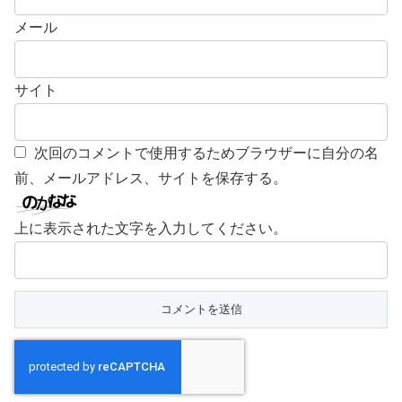
メール
サイト
次回のコメントで使用するためブラウザーに自分の名
前、メールアドレス、サイトを保存する。
上に表示された文字を入力してください。