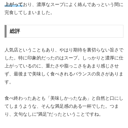
上がって
おり、濃厚なスープによく絡んであっという間に
完食してしまいました。
総評
人気店ということもあり、やはり期待を裏切らない旨さで
した。特に印象的だったのはスープ。しっかりと濃厚に仕
上がっているのに、重たさや脂っこさをあまり感じさせ
ず、最後まで美味しく食べきれるバランスの良さがありま
す。
食べ終わったあとも「美味しかったなあ」と自然と口にし
てしまうような、そんな満足感のある一杯でした。つま
り、文句なしに“満足”だったということですね。