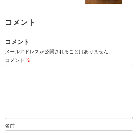
コメント
コメント
メールアドレスが公開されることはありません。
コメント
※
名前