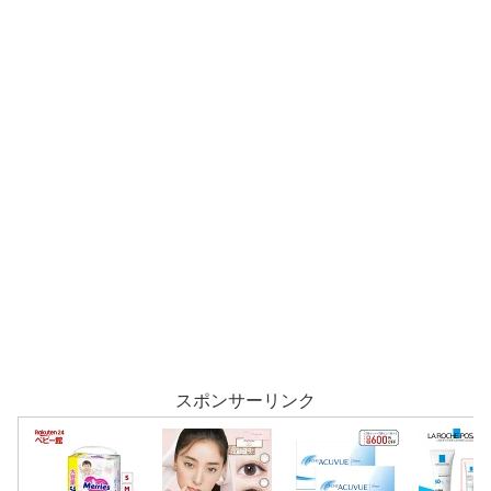
スポンサーリンク