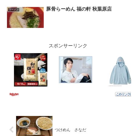
豚骨らーめん 福の軒 秋葉原店
ラーメン
スポンサーリンク
つけめん さなだ