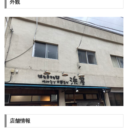
外観
店舗情報