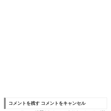
コメントを残す コメントをキャンセル