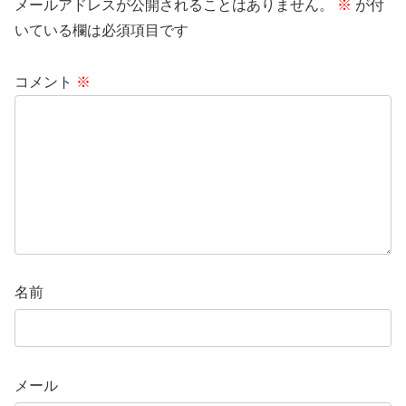
メールアドレスが公開されることはありません。
※
が付
いている欄は必須項目です
コメント
※
名前
メール