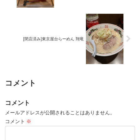
[閉店済み]東京屋台らーめん 翔竜
コメント
コメント
メールアドレスが公開されることはありません。
コメント
※