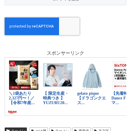
スポンサーリンク