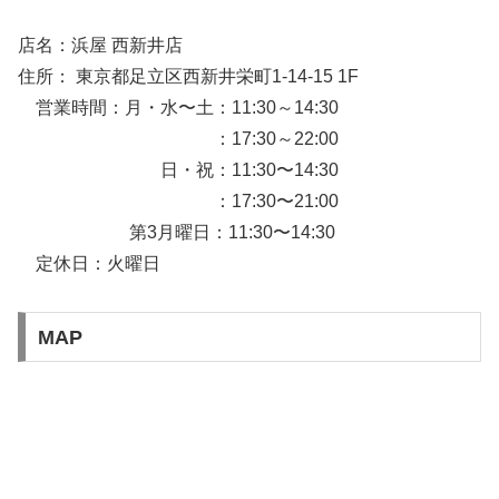
店名：浜屋 西新井店
住所： 東京都足立区西新井栄町1-14-15 1F
営業時間：月・水〜土：11:30～14:30
：17:30～22:00
日・祝：11:30〜14:30
：17:30〜21:00
第3月曜日：11:30〜14:30
定休日：火曜日
MAP