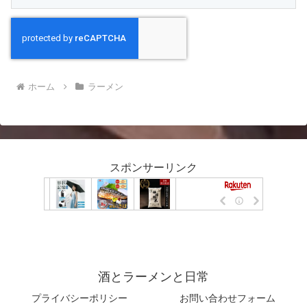
ホーム
ラーメン
スポンサーリンク
酒とラーメンと日常
プライバシーポリシー
お問い合わせフォーム