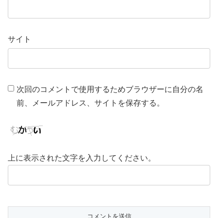
サイト
次回のコメントで使用するためブラウザーに自分の名
前、メールアドレス、サイトを保存する。
上に表示された文字を入力してください。