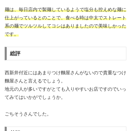
麺は、毎日店内で製麺しているようで塩分も控えめな麺に
仕上がっているとのことで、食べる時は中太でストレート
系の麺でツルツルしてコシはありましたので美味しかった
です。
総評
西新井付近にはあまりつけ麵屋さんがないので貴重なつけ
麵屋さんと言えるでしょう。
地元の人が多いですがとても入りやすいお店ですのでいっ
てみてはいかがでしょうか。
ごちそうさんでした。