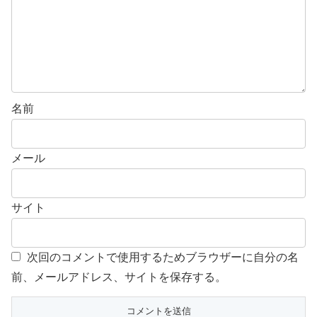
名前
メール
サイト
次回のコメントで使用するためブラウザーに自分の名
前、メールアドレス、サイトを保存する。