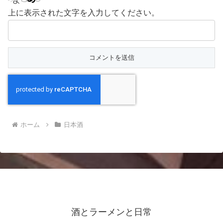
上に表示された文字を入力してください。
ホーム
日本酒
酒とラーメンと日常