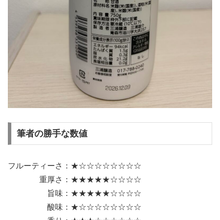
筆者の勝手な数値
フルーティーさ：★☆☆☆☆☆☆☆☆
重厚さ：★★★★★☆☆☆☆
旨味：★★★★★☆☆☆☆
酸味：★☆☆☆☆☆☆☆☆