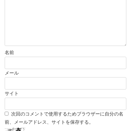
名前
メール
サイト
次回のコメントで使用するためブラウザーに自分の名
前、メールアドレス、サイトを保存する。