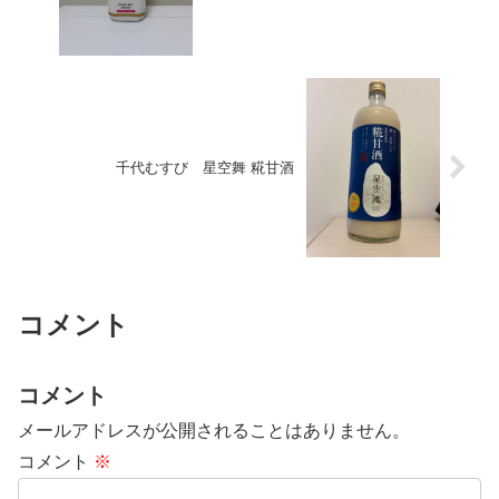
千代むすび 星空舞 糀甘酒
コメント
コメント
メールアドレスが公開されることはありません。
コメント
※