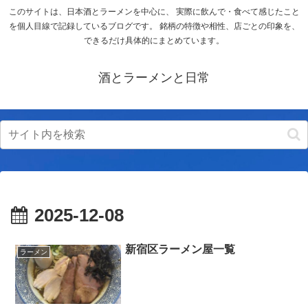
このサイトは、日本酒とラーメンを中心に、 実際に飲んで・食べて感じたこと
を個人目線で記録しているブログです。 銘柄の特徴や相性、店ごとの印象を、
できるだけ具体的にまとめています。
酒とラーメンと日常
2025-12-08
新宿区ラーメン屋一覧
ラーメン