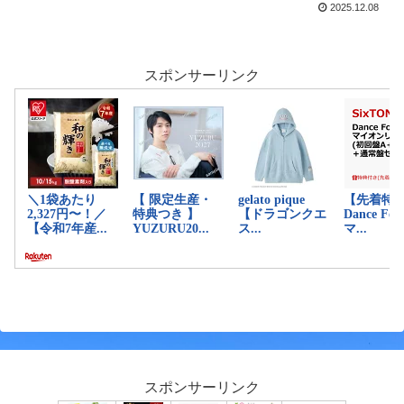
2025.12.08
スポンサーリンク
スポンサーリンク